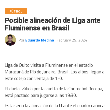
FÚTBOL
Posible alineación de Liga ante
Fluminense en Brasil
Por
Eduardo Medina
February 29, 2024
Liga de Quito visita a Fluminense en el estadio
Maracaná de Río de Janeiro, Brasil. Los albos llegan a
este cotejo con ventaja de 1-0.
El duelo, válido por la vuelta de la Conmebol Recopa,
está pactado para jugarse a las 19:30.
Esta sería la alineación de la U ante el cuadro carioca: