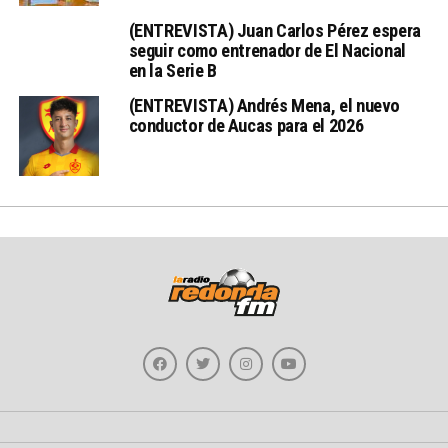
(ENTREVISTA) Juan Carlos Pérez espera
seguir como entrenador de El Nacional
en la Serie B
(ENTREVISTA) Andrés Mena, el nuevo
conductor de Aucas para el 2026