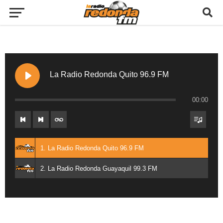
La Radio Redonda Quito 96.9 FM
00:00
1. La Radio Redonda Quito 96.9 FM
2. La Radio Redonda Guayaquil 99.3 FM