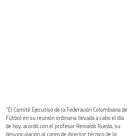
“El Comité Ejecutivo de la Federación Colombiana de
Fútbol en su reunión ordinaria llevada a cabo el día
de hoy, acordó con el profesor Reinaldo Rueda, su
desvinculación al cargo de director técnico de la