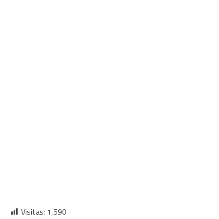
Visitas:
1,590