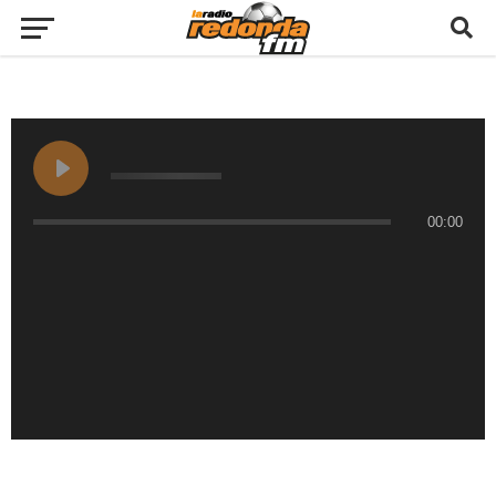
00:00