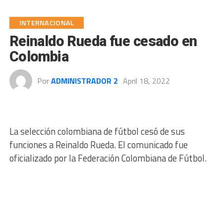
INTERNACIONAL
Reinaldo Rueda fue cesado en
Colombia
Por
ADMINISTRADOR 2
April 18, 2022
La selección colombiana de fútbol cesó de sus
funciones a Reinaldo Rueda. El comunicado fue
oficializado por la Federación Colombiana de Fútbol.