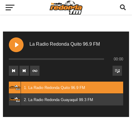
La Radio Redonda Quito 96.9 FM
00:00
1. La Radio Redonda Quito 96.9 FM
2. La Radio Redonda Guayaquil 99.3 FM