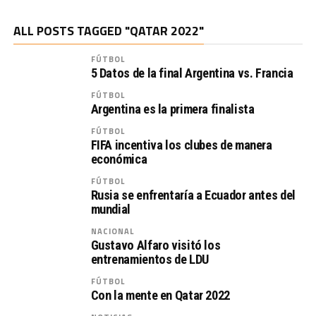
ALL POSTS TAGGED "QATAR 2022"
FÚTBOL
5 Datos de la final Argentina vs. Francia
FÚTBOL
Argentina es la primera finalista
FÚTBOL
FIFA incentiva los clubes de manera
económica
FÚTBOL
Rusia se enfrentaría a Ecuador antes del
mundial
NACIONAL
Gustavo Alfaro visitó los
entrenamientos de LDU
FÚTBOL
Con la mente en Qatar 2022