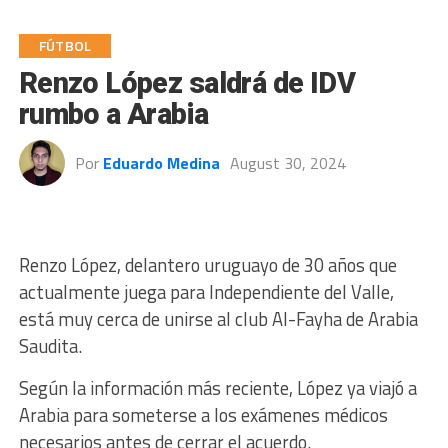
FÚTBOL
Renzo López saldrá de IDV
rumbo a Arabia
Por
Eduardo Medina
August 30, 2024
Renzo López, delantero uruguayo de 30 años que
actualmente juega para Independiente del Valle,
está muy cerca de unirse al club Al-Fayha de Arabia
Saudita.
Según la información más reciente, López ya viajó a
Arabia para someterse a los exámenes médicos
necesarios antes de cerrar el acuerdo.