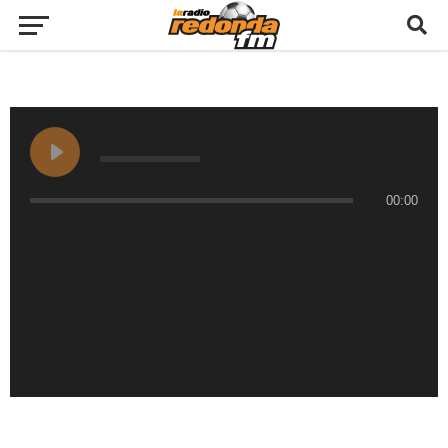
00:00