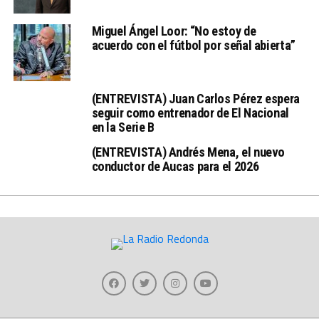
Miguel Ángel Loor: “No estoy de
acuerdo con el fútbol por señal abierta”
(ENTREVISTA) Juan Carlos Pérez espera
seguir como entrenador de El Nacional
en la Serie B
(ENTREVISTA) Andrés Mena, el nuevo
conductor de Aucas para el 2026