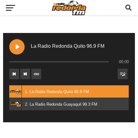
La Radio Redonda Quito 96.9 FM
00:00
1. La Radio Redonda Quito 96.9 FM
2. La Radio Redonda Guayaquil 99.3 FM