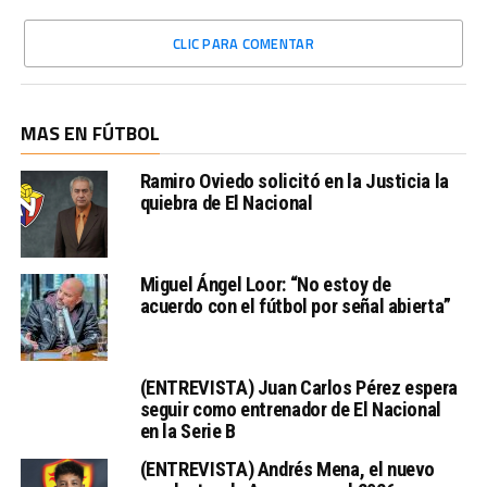
CLIC PARA COMENTAR
MAS EN FÚTBOL
Ramiro Oviedo solicitó en la Justicia la
quiebra de El Nacional
Miguel Ángel Loor: “No estoy de
acuerdo con el fútbol por señal abierta”
(ENTREVISTA) Juan Carlos Pérez espera
seguir como entrenador de El Nacional
en la Serie B
(ENTREVISTA) Andrés Mena, el nuevo