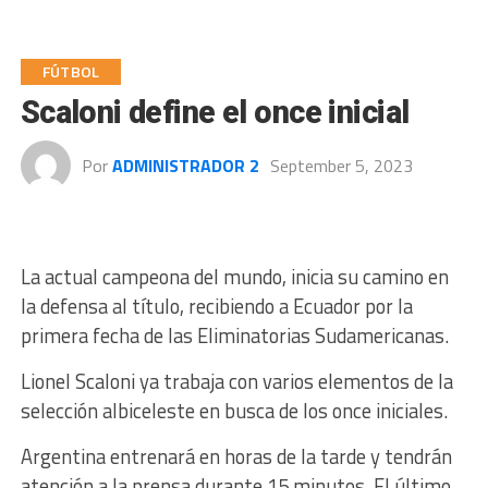
FÚTBOL
Scaloni define el once inicial
Por
ADMINISTRADOR 2
September 5, 2023
La actual campeona del mundo, inicia su camino en
la defensa al título, recibiendo a Ecuador por la
primera fecha de las Eliminatorias Sudamericanas.
Lionel Scaloni ya trabaja con varios elementos de la
selección albiceleste en busca de los once iniciales.
Argentina entrenará en horas de la tarde y tendrán
atención a la prensa durante 15 minutos. El último