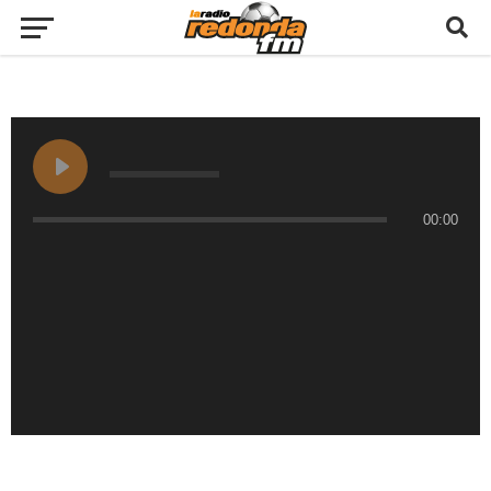
00:00