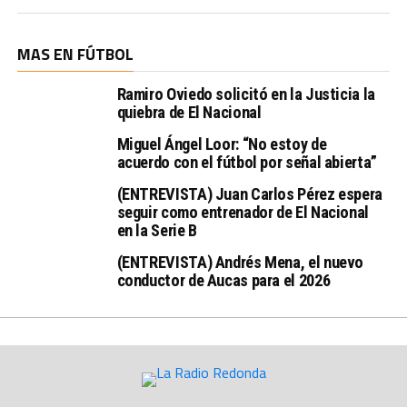
MAS EN FÚTBOL
Ramiro Oviedo solicitó en la Justicia la
quiebra de El Nacional
Miguel Ángel Loor: “No estoy de
acuerdo con el fútbol por señal abierta”
(ENTREVISTA) Juan Carlos Pérez espera
seguir como entrenador de El Nacional
en la Serie B
(ENTREVISTA) Andrés Mena, el nuevo
conductor de Aucas para el 2026