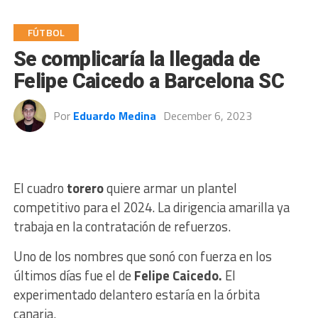
FÚTBOL
Se complicaría la llegada de
Felipe Caicedo a Barcelona SC
Por
Eduardo Medina
December 6, 2023
El cuadro
torero
quiere armar un plantel
competitivo para el 2024. La dirigencia amarilla ya
trabaja en la contratación de refuerzos.
Uno de los nombres que sonó con fuerza en los
últimos días fue el de
Felipe Caicedo.
El
experimentado delantero estaría en la órbita
canaria.