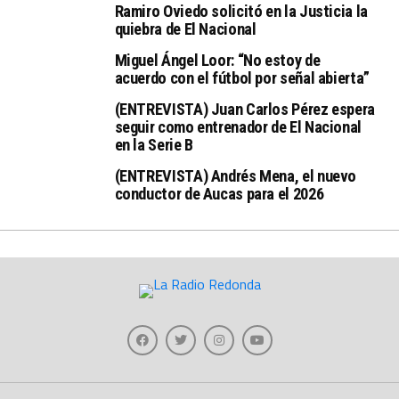
Ramiro Oviedo solicitó en la Justicia la
quiebra de El Nacional
Miguel Ángel Loor: “No estoy de
acuerdo con el fútbol por señal abierta”
(ENTREVISTA) Juan Carlos Pérez espera
seguir como entrenador de El Nacional
en la Serie B
(ENTREVISTA) Andrés Mena, el nuevo
conductor de Aucas para el 2026