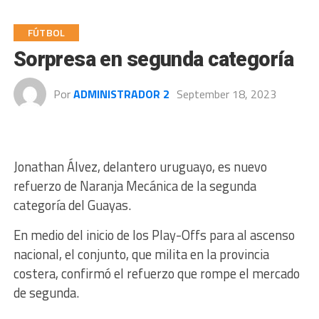
FÚTBOL
Sorpresa en segunda categoría
Por
ADMINISTRADOR 2
September 18, 2023
Jonathan Álvez, delantero uruguayo, es nuevo
refuerzo de Naranja Mecánica de la segunda
categoría del Guayas.
En medio del inicio de los Play-Offs para al ascenso
nacional, el conjunto, que milita en la provincia
costera, confirmó el refuerzo que rompe el mercado
de segunda.