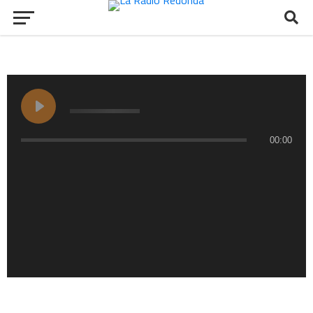
00:00