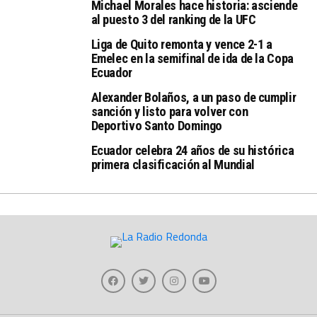
Michael Morales hace historia: asciende
al puesto 3 del ranking de la UFC
Liga de Quito remonta y vence 2-1 a
Emelec en la semifinal de ida de la Copa
Ecuador
Alexander Bolaños, a un paso de cumplir
sanción y listo para volver con
Deportivo Santo Domingo
Ecuador celebra 24 años de su histórica
primera clasificación al Mundial