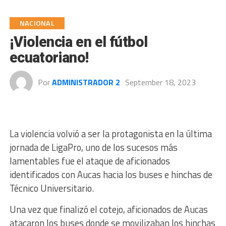
NACIONAL
¡Violencia en el fútbol
ecuatoriano!
Por
ADMINISTRADOR 2
September 18, 2023
La violencia volvió a ser la protagonista en la última
jornada de LigaPro, uno de los sucesos más
lamentables fue el ataque de aficionados
identificados con Aucas hacia los buses e hinchas de
Técnico Universitario.
Una vez que finalizó el cotejo, aficionados de Aucas
atacaron los buses donde se movilizaban los hinchas