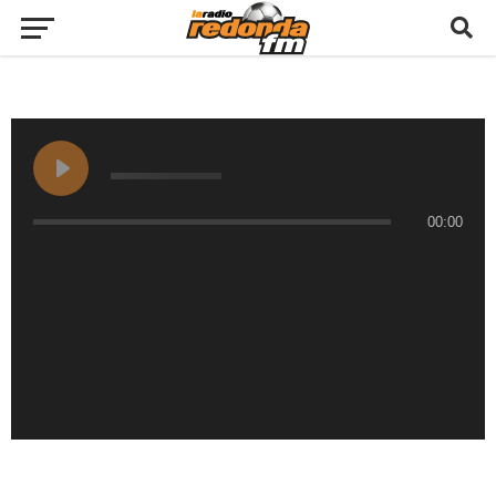
00:00