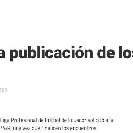
a publicación de lo
023
Liga Profesional de Fútbol de Ecuador solicitó a la
 VAR, una vez que finalicen los encuentros.