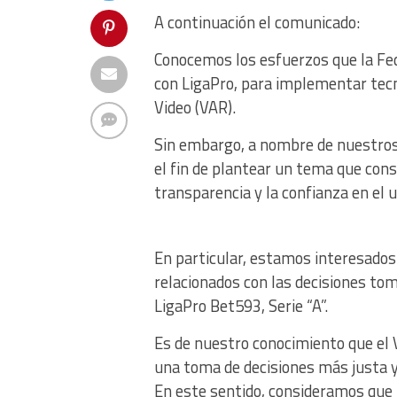
A continuación el comunicado:
Conocemos los esfuerzos que la Fed
con LigaPro, para implementar tecn
Video (VAR).
Sin embargo, a nombre de nuestros 
el fin de plantear un tema que cons
transparencia y la confianza en el 
En particular, estamos interesados e
relacionados con las decisiones tom
LigaPro Bet593, Serie “A”.
Es de nuestro conocimiento que el
una toma de decisiones más justa y 
En este sentido, consideramos que l