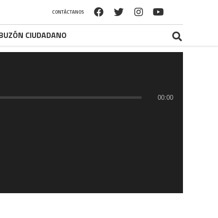
CONTÁCTANOS
BUZÓN CIUDADANO
00:00