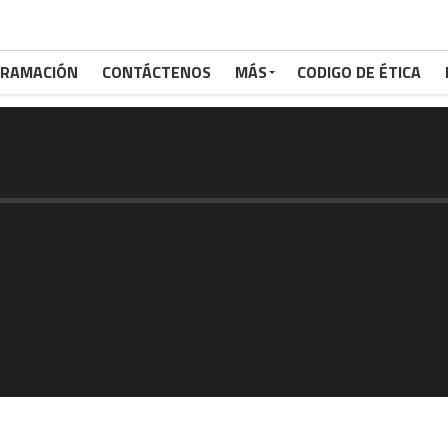
RAMACIÓN
CONTÁCTENOS
MÁS
CODIGO DE ÉTICA