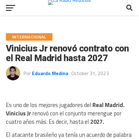
INTERNACIONAL
Vinicius Jr renovó contrato con
el Real Madrid hasta 2027
Por
Eduardo Medina
October 31, 2023
Es uno de los mejores jugadores del
Real Madrid.
Vinicius Jr
renovó con el conjunto merengue por
cuatro años más. Es decir, hasta el
2027.
El atacante brasileño ya tenía un acuerdo de palabra