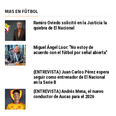
MAS EN FÚTBOL
Ramiro Oviedo solicitó en la Justicia la
quiebra de El Nacional
Miguel Ángel Loor: “No estoy de
acuerdo con el fútbol por señal abierta”
(ENTREVISTA) Juan Carlos Pérez espera
seguir como entrenador de El Nacional
en la Serie B
(ENTREVISTA) Andrés Mena, el nuevo
conductor de Aucas para el 2026