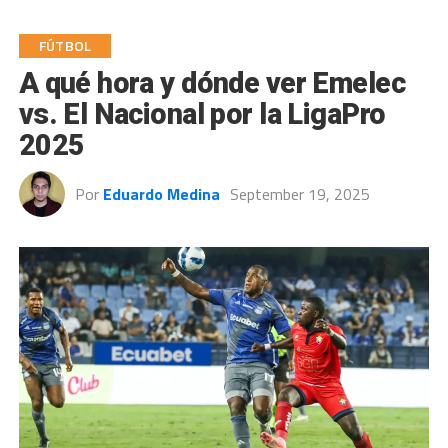
FÚTBOL
A qué hora y dónde ver Emelec
vs. El Nacional por la LigaPro
2025
Por
Eduardo Medina
September 19, 2025