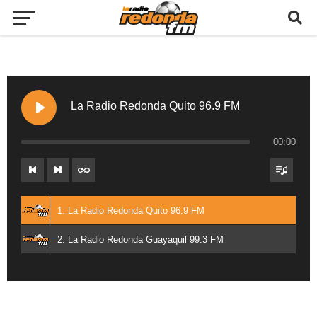
La Radio Redonda Quito 96.9 FM
00:00
1. La Radio Redonda Quito 96.9 FM
2. La Radio Redonda Guayaquil 99.3 FM