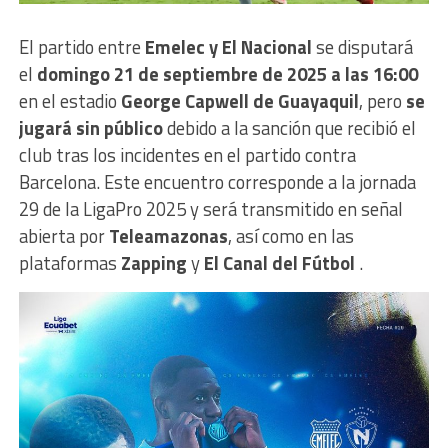
El partido entre
Emelec y El Nacional
se disputará
el
domingo 21 de septiembre de 2025 a las 16:00
en el estadio
George Capwell de Guayaquil
, pero
se
jugará sin público
debido a la sanción que recibió el
club tras los incidentes en el partido contra
Barcelona. Este encuentro corresponde a la jornada
29 de la LigaPro 2025 y será transmitido en señal
abierta por
Teleamazonas
, así como en las
plataformas
Zapping
y
El Canal del Fútbol
.