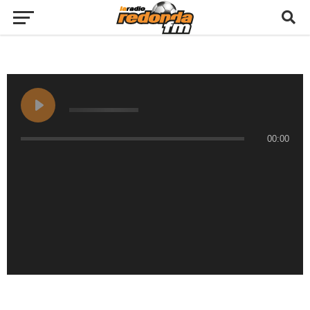
00:00