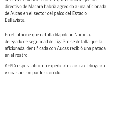
directivo de Macará habría agredido a una aficionada
de Aucas en el sector del palco del Estadio
Bellavista.
En el informe que detalla Napoleón Naranjo,
delegado de seguridad de LigaPro se detalla que la
aficionada identificada con Aucas recibió una patada
en el rostro.
AFNA espera abrir un expediente contra el dirigente
y una sanción por lo ocurrido.