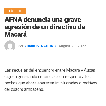
FÚTBOL
AFNA denuncia una grave
agresión de un directivo de
Macará
Por
ADMINISTRADOR 2
August 23, 2022
Las secuelas del encuentro entre Macará y Aucas
siguen generando denuncias con respecto a los
hechos que ahora aparecen involucrados directivos
del cuadro ambateño.