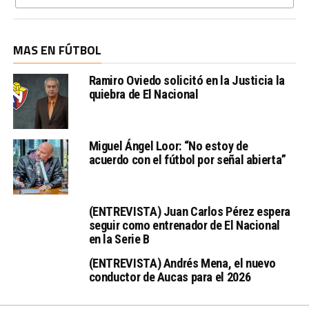
MAS EN FÚTBOL
Ramiro Oviedo solicitó en la Justicia la
quiebra de El Nacional
Miguel Ángel Loor: “No estoy de
acuerdo con el fútbol por señal abierta”
(ENTREVISTA) Juan Carlos Pérez espera
seguir como entrenador de El Nacional
en la Serie B
(ENTREVISTA) Andrés Mena, el nuevo
conductor de Aucas para el 2026