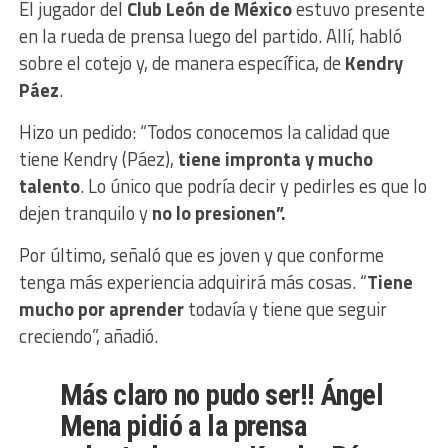
El jugador del
Club León de México
estuvo presente
en la rueda de prensa luego del partido. Allí, habló
sobre el cotejo y, de manera específica, de
Kendry
Páez
.
Hizo un pedido: “Todos conocemos la calidad que
tiene Kendry (Páez),
tiene impronta y mucho
talento
. Lo único que podría decir y pedirles es que lo
dejen tranquilo y
no lo presionen”.
Por último, señaló que es joven y que conforme
tenga más experiencia adquirirá más cosas. “
Tiene
mucho por aprender
todavía y tiene que seguir
creciendo”, añadió.
Más claro no pudo ser!! Ángel
Mena pidió a la prensa