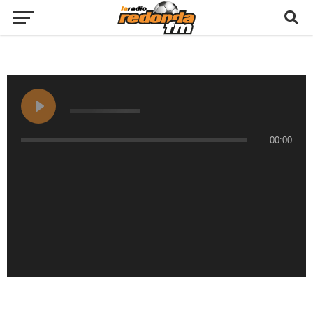
00:00