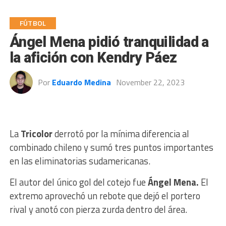
FÚTBOL
Ángel Mena pidió tranquilidad a
la afición con Kendry Páez
Por
Eduardo Medina
November 22, 2023
La
Tricolor
derrotó por la mínima diferencia al
combinado chileno y sumó tres puntos importantes
en las eliminatorias sudamericanas.
El autor del único gol del cotejo fue
Ángel Mena.
El
extremo aprovechó un rebote que dejó el portero
rival y anotó con pierza zurda dentro del área.