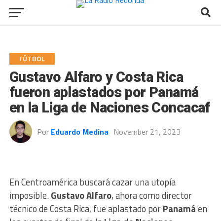
FÚTBOL
Gustavo Alfaro y Costa Rica
fueron aplastados por Panamá
en la Liga de Naciones Concacaf
Por
Eduardo Medina
November 21, 2023
En Centroamérica buscará cazar una utopía
imposible.
Gustavo Alfaro
, ahora como director
técnico de Costa Rica, fue aplastado por
Panamá
en