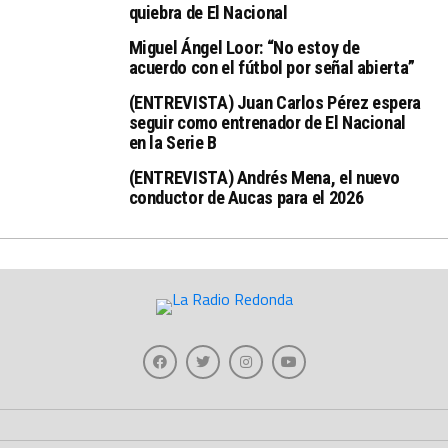
quiebra de El Nacional
Miguel Ángel Loor: “No estoy de
acuerdo con el fútbol por señal abierta”
(ENTREVISTA) Juan Carlos Pérez espera
seguir como entrenador de El Nacional
en la Serie B
(ENTREVISTA) Andrés Mena, el nuevo
conductor de Aucas para el 2026