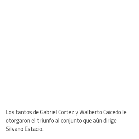
Los tantos de Gabriel Cortez y Walberto Caicedo le
otorgaron el triunfo al conjunto que aún dirige
Silvano Estacio.