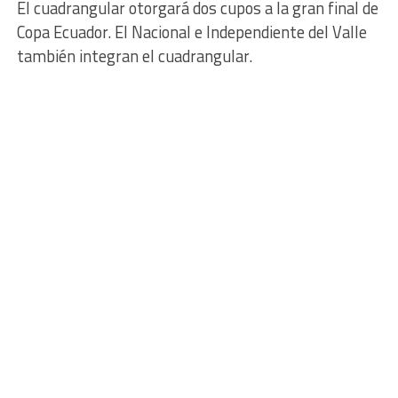
El cuadrangular otorgará dos cupos a la gran final de
Copa Ecuador. El Nacional e Independiente del Valle
también integran el cuadrangular.