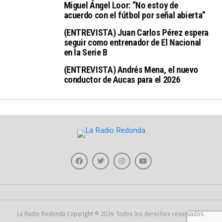
Miguel Ángel Loor: “No estoy de
acuerdo con el fútbol por señal abierta”
(ENTREVISTA) Juan Carlos Pérez espera
seguir como entrenador de El Nacional
en la Serie B
(ENTREVISTA) Andrés Mena, el nuevo
conductor de Aucas para el 2026
La Radio Redonda Copyright © 2024 Todos los derechos reservados.