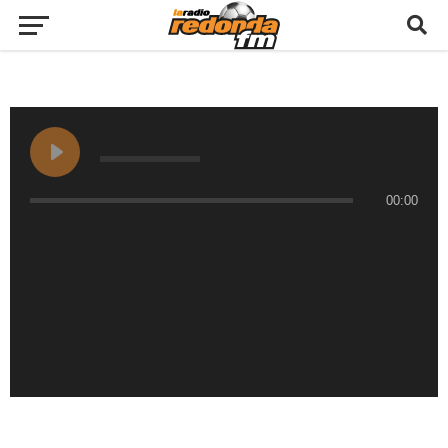
00:00