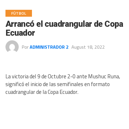
FÚTBOL
Arrancó el cuadrangular de Copa
Ecuador
Por
ADMINISTRADOR 2
August 18, 2022
La victoria del 9 de Octubre 2-0 ante Mushuc Runa,
significó el inicio de las semifinales en formato
cuadrangular de la Copa Ecuador.