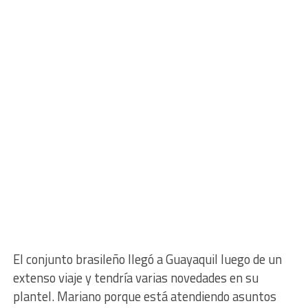
El conjunto brasileño llegó a Guayaquil luego de un
extenso viaje y tendría varias novedades en su
plantel. Mariano porque está atendiendo asuntos