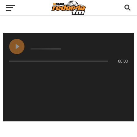
00:00