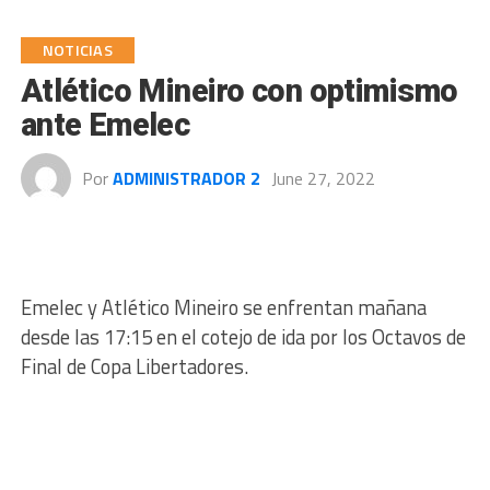
NOTICIAS
Atlético Mineiro con optimismo
ante Emelec
Por
ADMINISTRADOR 2
June 27, 2022
Emelec y Atlético Mineiro se enfrentan mañana
desde las 17:15 en el cotejo de ida por los Octavos de
Final de Copa Libertadores.