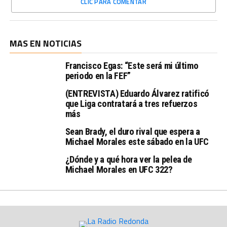
CLIC PARA COMENTAR
MAS EN NOTICIAS
Francisco Egas: “Este será mi último
periodo en la FEF”
(ENTREVISTA) Eduardo Álvarez ratificó
que Liga contratará a tres refuerzos
más
Sean Brady, el duro rival que espera a
Michael Morales este sábado en la UFC
¿Dónde y a qué hora ver la pelea de
Michael Morales en UFC 322?