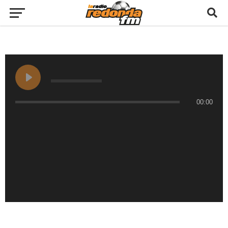
00:00