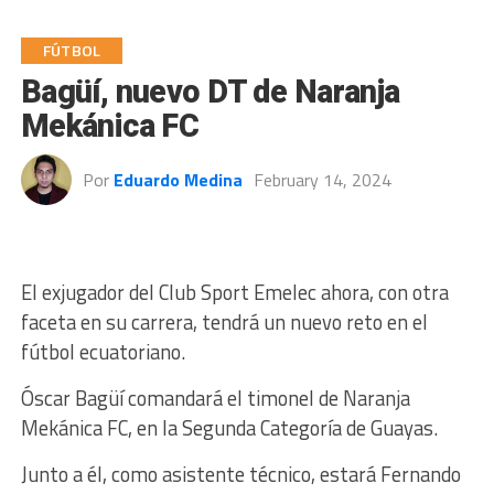
FÚTBOL
Bagüí, nuevo DT de Naranja
Mekánica FC
Por
Eduardo Medina
February 14, 2024
El exjugador del Club Sport Emelec ahora, con otra
faceta en su carrera, tendrá un nuevo reto en el
fútbol ecuatoriano.
Óscar Bagüí comandará el timonel de Naranja
Mekánica FC, en la Segunda Categoría de Guayas.
Junto a él, como asistente técnico, estará Fernando