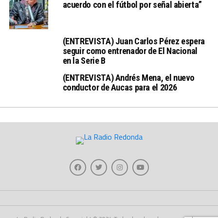
acuerdo con el fútbol por señal abierta”
(ENTREVISTA) Juan Carlos Pérez espera
seguir como entrenador de El Nacional
en la Serie B
(ENTREVISTA) Andrés Mena, el nuevo
conductor de Aucas para el 2026