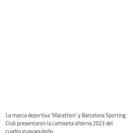
La marca deportiva ‘Marathon’ y Barcelona Sporting
Club presentaron la camiseta alterna 2023 del
cuadro guayaquileño.