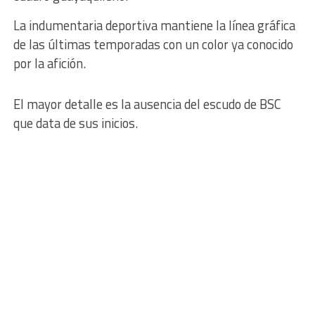
La indumentaria deportiva mantiene la línea gráfica
de las últimas temporadas con un color ya conocido
por la afición.
El mayor detalle es la ausencia del escudo de BSC
que data de sus inicios.