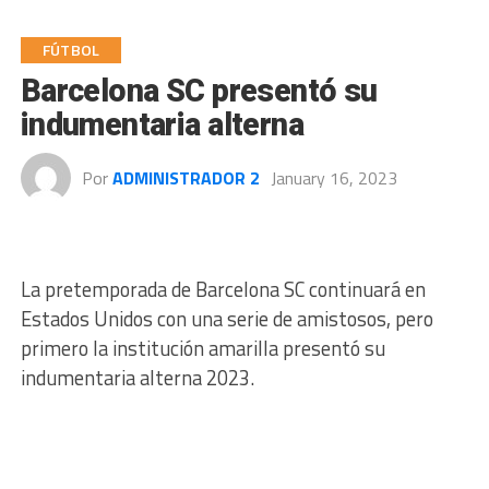
FÚTBOL
Barcelona SC presentó su
indumentaria alterna
Por
ADMINISTRADOR 2
January 16, 2023
La pretemporada de Barcelona SC continuará en
Estados Unidos con una serie de amistosos, pero
primero la institución amarilla presentó su
indumentaria alterna 2023.