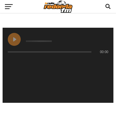
00:00