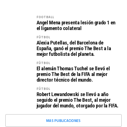
FOOTBALL
Angel Mena presenta lesión grado 1 en
el ligamento colateral
FÚTBOL
Alexia Putellas, del Barcelona de
España, ganó el premio The Best a la
mejor futbolista del planeta.
FÚTBOL
El alemán Thomas Tuchel se llevó el
premio The Best de la FIFA al mejor
director técnico del mundo.
FÚTBOL
Robert Lewandowski se llevó a año
seguido el premio The Best, al mejor
jugador del mundo, otorgado por la FIFA.
MAS PUBLICACIONES