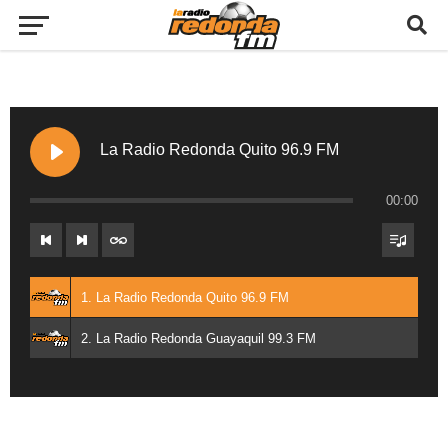
La Radio Redonda Quito 96.9 FM
00:00
1. La Radio Redonda Quito 96.9 FM
2. La Radio Redonda Guayaquil 99.3 FM