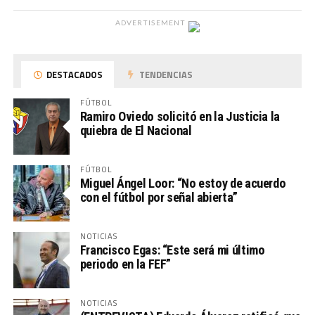
ADVERTISEMENT
DESTACADOS
TENDENCIAS
FÚTBOL
Ramiro Oviedo solicitó en la Justicia la
quiebra de El Nacional
FÚTBOL
Miguel Ángel Loor: “No estoy de acuerdo
con el fútbol por señal abierta”
NOTICIAS
Francisco Egas: “Este será mi último
periodo en la FEF”
NOTICIAS