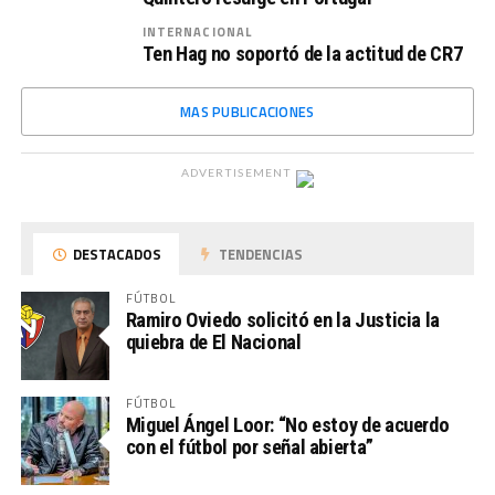
INTERNACIONAL
Ten Hag no soportó de la actitud de CR7
MAS PUBLICACIONES
ADVERTISEMENT
DESTACADOS
TENDENCIAS
FÚTBOL
Ramiro Oviedo solicitó en la Justicia la
quiebra de El Nacional
FÚTBOL
Miguel Ángel Loor: “No estoy de acuerdo
con el fútbol por señal abierta”