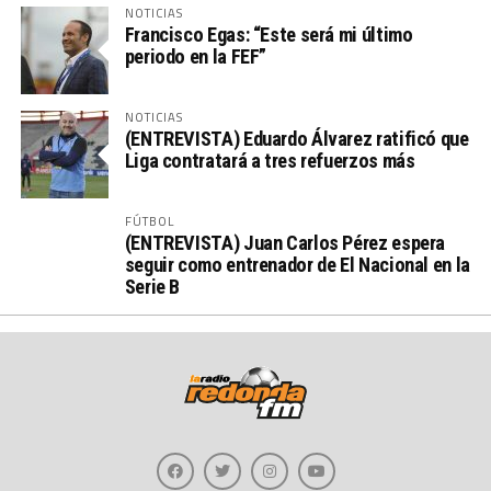
NOTICIAS
Francisco Egas: “Este será mi último
periodo en la FEF”
NOTICIAS
(ENTREVISTA) Eduardo Álvarez ratificó que
Liga contratará a tres refuerzos más
FÚTBOL
(ENTREVISTA) Juan Carlos Pérez espera
seguir como entrenador de El Nacional en la
Serie B