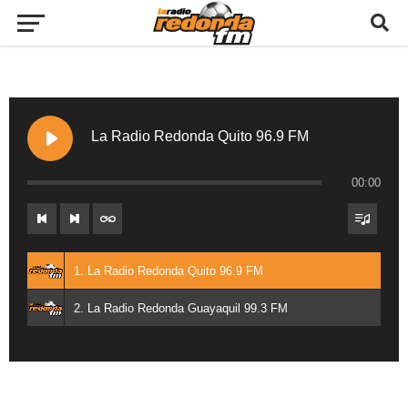
La Radio Redonda Quito 96.9 FM
00:00
1. La Radio Redonda Quito 96.9 FM
2. La Radio Redonda Guayaquil 99.3 FM