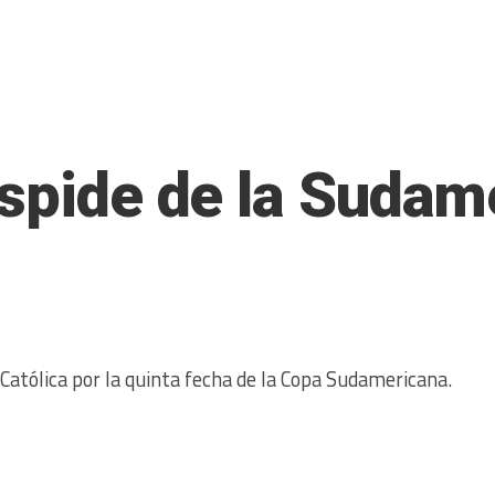
espide de la Sudam
Católica por la quinta fecha de la Copa Sudamericana.