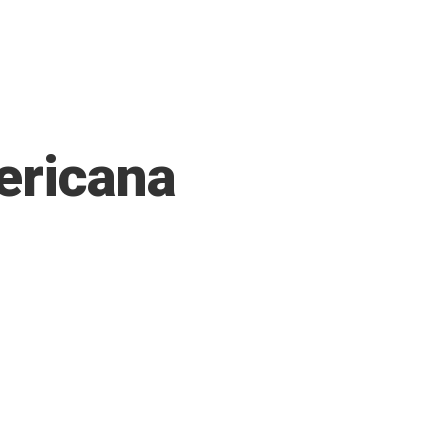
ericana