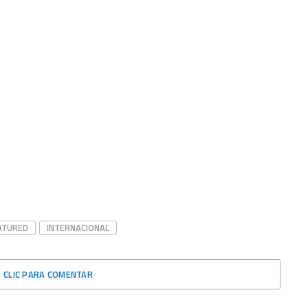
ATURED
INTERNACIONAL
CLIC PARA COMENTAR