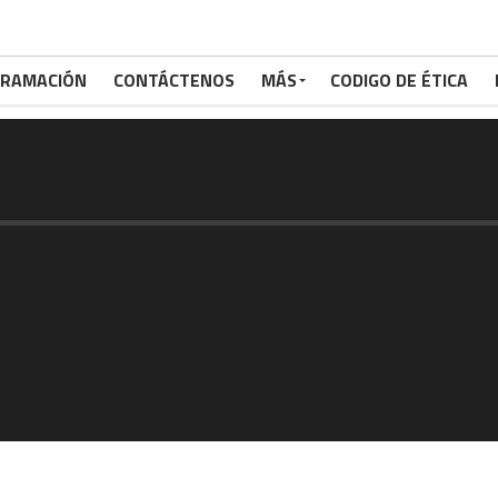
RAMACIÓN
CONTÁCTENOS
MÁS
CODIGO DE ÉTICA