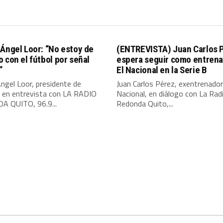
Ángel Loor: “No estoy de
(ENTREVISTA) Juan Carlos 
 con el fútbol por señal
espera seguir como entrena
”
El Nacional en la Serie B
ngel Loor, presidente de
Juan Carlos Pérez, exentrenador
, en entrevista con LA RADIO
Nacional, en diálogo con La Rad
 QUITO, 96.9...
Redonda Quito,...