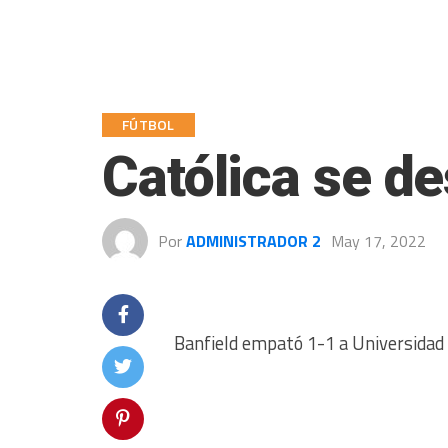
FÚTBOL
Católica se d
Por
ADMINISTRADOR 2
May 17, 2022
Banfield empató 1-1 a Universidad 