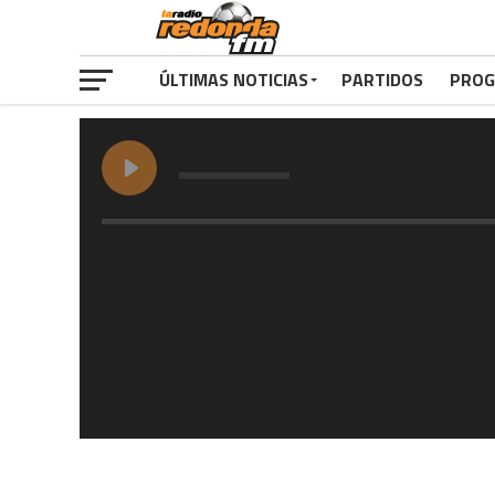
ÚLTIMAS NOTICIAS
PARTIDOS
PROG