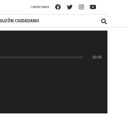
CONTÁCTANOS
BUZÓN CIUDADANO
00:00