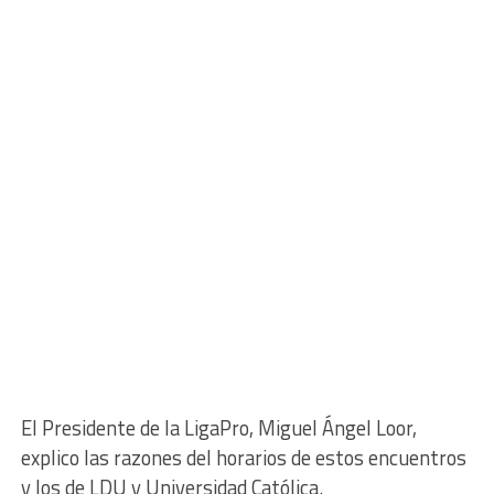
El Presidente de la LigaPro, Miguel Ángel Loor,
explico las razones del horarios de estos encuentros
y los de LDU y Universidad Católica.