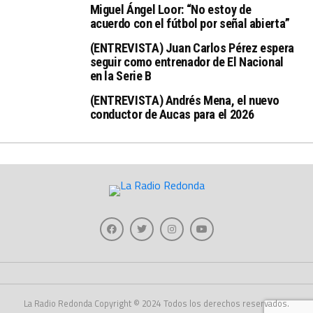
Miguel Ángel Loor: “No estoy de
acuerdo con el fútbol por señal abierta”
(ENTREVISTA) Juan Carlos Pérez espera
seguir como entrenador de El Nacional
en la Serie B
(ENTREVISTA) Andrés Mena, el nuevo
conductor de Aucas para el 2026
La Radio Redonda Copyright © 2024 Todos los derechos reservados.