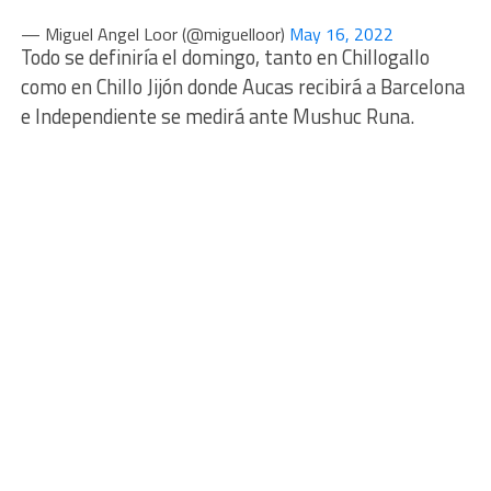
— Miguel Angel Loor (@miguelloor)
May 16, 2022
Todo se definiría el domingo, tanto en Chillogallo
como en Chillo Jijón donde Aucas recibirá a Barcelona
e Independiente se medirá ante Mushuc Runa.