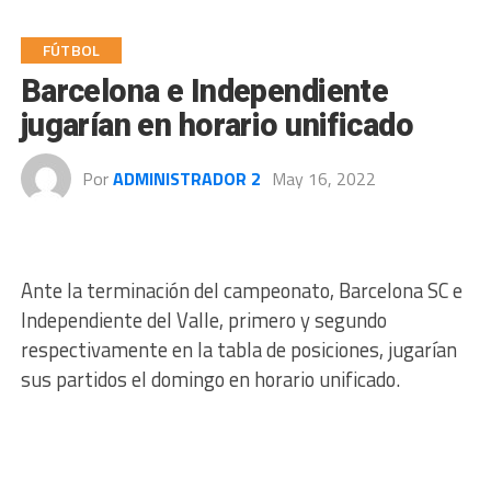
FÚTBOL
Barcelona e Independiente
jugarían en horario unificado
Por
ADMINISTRADOR 2
May 16, 2022
Ante la terminación del campeonato, Barcelona SC e
Independiente del Valle, primero y segundo
respectivamente en la tabla de posiciones, jugarían
sus partidos el domingo en horario unificado.