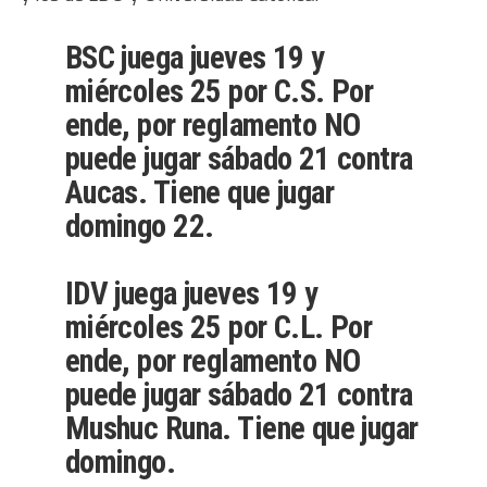
BSC juega jueves 19 y
miércoles 25 por C.S. Por
ende, por reglamento NO
puede jugar sábado 21 contra
Aucas. Tiene que jugar
domingo 22.
IDV juega jueves 19 y
miércoles 25 por C.L. Por
ende, por reglamento NO
puede jugar sábado 21 contra
Mushuc Runa. Tiene que jugar
domingo.