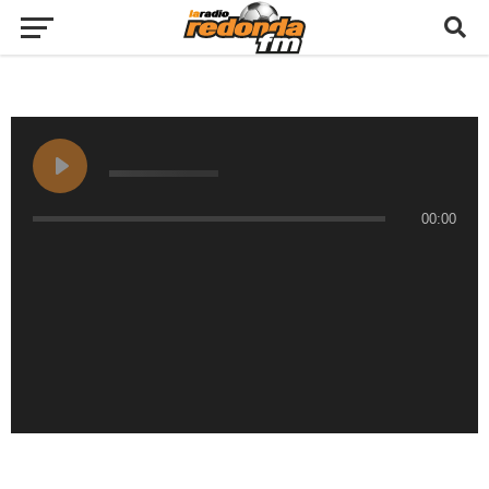
00:00