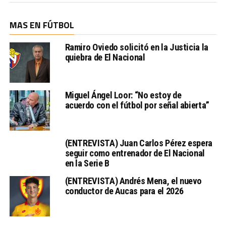
MAS EN FÚTBOL
Ramiro Oviedo solicitó en la Justicia la
quiebra de El Nacional
Miguel Ángel Loor: “No estoy de
acuerdo con el fútbol por señal abierta”
(ENTREVISTA) Juan Carlos Pérez espera
seguir como entrenador de El Nacional
en la Serie B
(ENTREVISTA) Andrés Mena, el nuevo
conductor de Aucas para el 2026