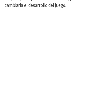
cambiaria el desarrollo del juego.