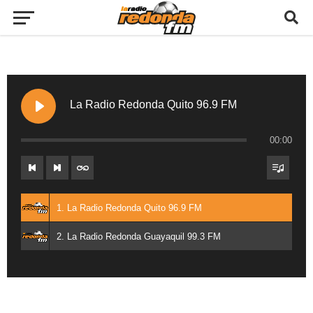
La Radio Redonda Quito 96.9 FM
00:00
1. La Radio Redonda Quito 96.9 FM
2. La Radio Redonda Guayaquil 99.3 FM