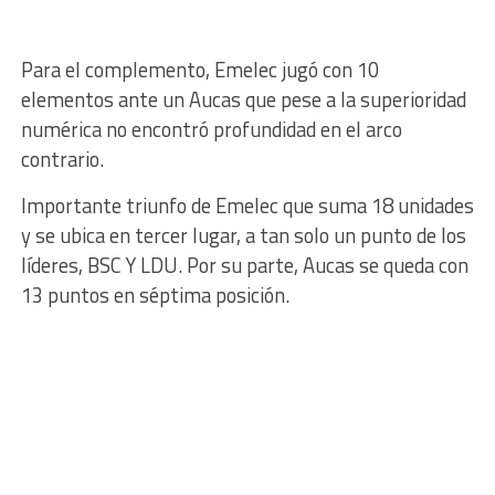
Para el complemento, Emelec jugó con 10
elementos ante un Aucas que pese a la superioridad
numérica no encontró profundidad en el arco
contrario.
Importante triunfo de Emelec que suma 18 unidades
y se ubica en tercer lugar, a tan solo un punto de los
líderes, BSC Y LDU. Por su parte, Aucas se queda con
13 puntos en séptima posición.