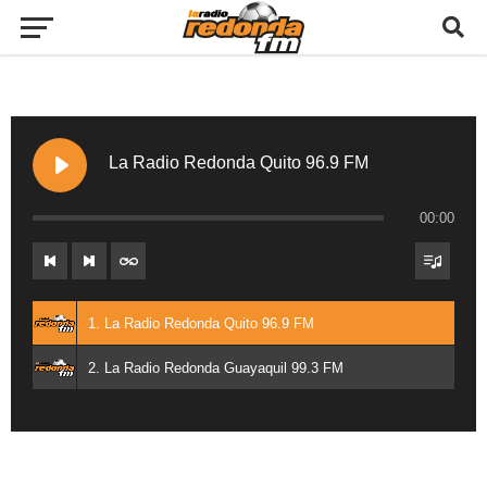
La Radio Redonda Quito 96.9 FM
00:00
1. La Radio Redonda Quito 96.9 FM
2. La Radio Redonda Guayaquil 99.3 FM