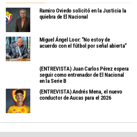
Ramiro Oviedo solicitó en la Justicia la
quiebra de El Nacional
Miguel Ángel Loor: “No estoy de
acuerdo con el fútbol por señal abierta”
(ENTREVISTA) Juan Carlos Pérez espera
seguir como entrenador de El Nacional
en la Serie B
(ENTREVISTA) Andrés Mena, el nuevo
conductor de Aucas para el 2026