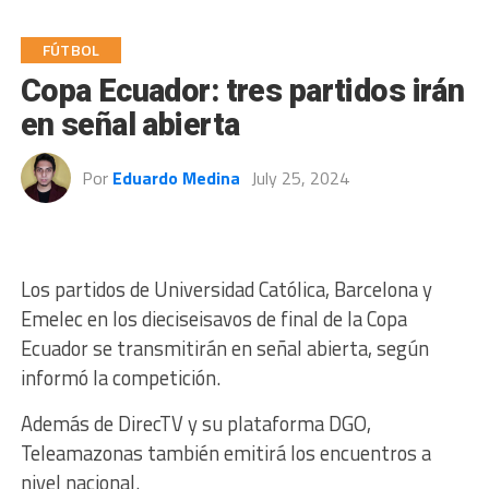
FÚTBOL
Copa Ecuador: tres partidos irán
en señal abierta
Por
Eduardo Medina
July 25, 2024
Los partidos de Universidad Católica, Barcelona y
Emelec en los dieciseisavos de final de la Copa
Ecuador se transmitirán en señal abierta, según
informó la competición.
Además de DirecTV y su plataforma DGO,
Teleamazonas también emitirá los encuentros a
nivel nacional.