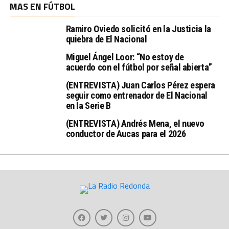
MAS EN FÚTBOL
Ramiro Oviedo solicitó en la Justicia la
quiebra de El Nacional
Miguel Ángel Loor: “No estoy de
acuerdo con el fútbol por señal abierta”
(ENTREVISTA) Juan Carlos Pérez espera
seguir como entrenador de El Nacional
en la Serie B
(ENTREVISTA) Andrés Mena, el nuevo
conductor de Aucas para el 2026