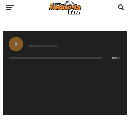
00:00