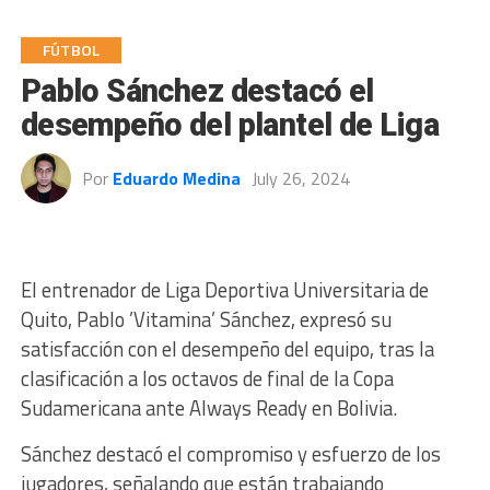
FÚTBOL
Pablo Sánchez destacó el
desempeño del plantel de Liga
Por
Eduardo Medina
July 26, 2024
El entrenador de Liga Deportiva Universitaria de
Quito, Pablo ’Vitamina’ Sánchez, expresó su
satisfacción con el desempeño del equipo, tras la
clasificación a los octavos de final de la Copa
Sudamericana ante Always Ready en Bolivia.
Sánchez destacó el compromiso y esfuerzo de los
jugadores, señalando que están trabajando