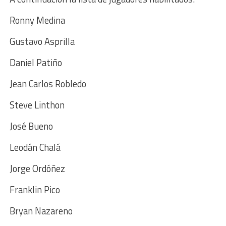
Ronny Medina
Gustavo Asprilla
Daniel Patiño
Jean Carlos Robledo
Steve Linthon
José Bueno
Leodán Chalá
Jorge Ordóñez
Franklin Pico
Bryan Nazareno