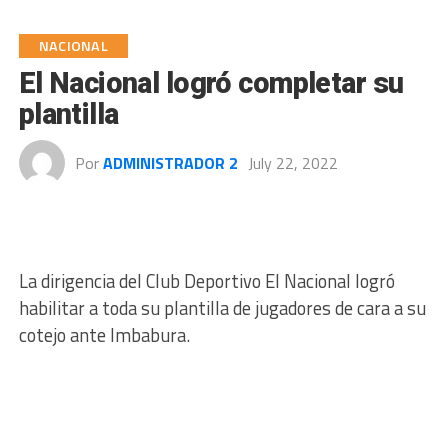
NACIONAL
El Nacional logró completar su
plantilla
Por
ADMINISTRADOR 2
July 22, 2022
La dirigencia del Club Deportivo El Nacional logró
habilitar a toda su plantilla de jugadores de cara a su
cotejo ante Imbabura.