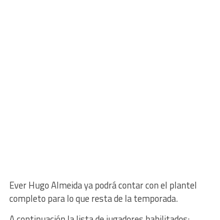
Ever Hugo Almeida ya podrá contar con el plantel
completo para lo que resta de la temporada.
A continuación la lista de jugadores habilitados: