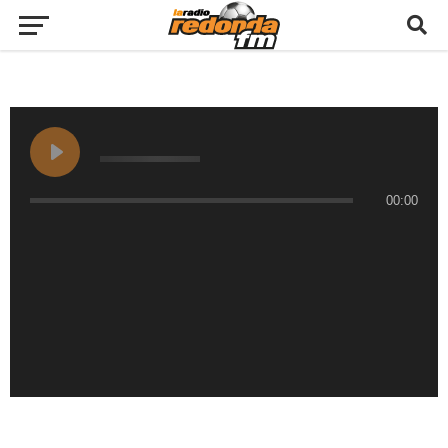
00:00