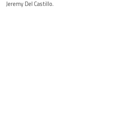
Jeremy Del Castillo.