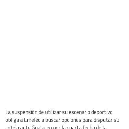
La suspensión de utilizar su escenario deportivo
obliga a Emelec a buscar opciones para disputar su
cotejo ante Gualaceo por la cuarta fecha de la