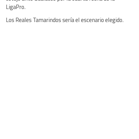
LigaPro.
Los Reales Tamarindos sería el escenario elegido.