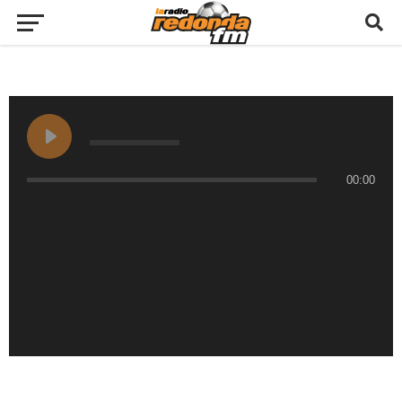
00:00