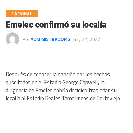
NACIONAL
Emelec confirmó su localía
Por
ADMINISTRADOR 2
July 22, 2022
Después de conocer la sanción por los hechos
suscitados en el Estadio George Capwell, la
dirigencia de Emelec habría decidido trasladar su
localía al Estadio Reales Tamarindos de Portoviejo.