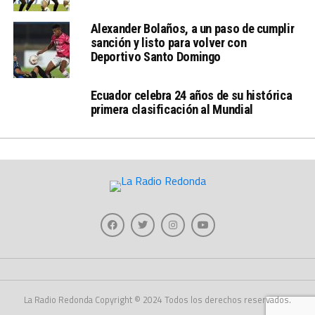
Alexander Bolaños, a un paso de cumplir
sanción y listo para volver con
Deportivo Santo Domingo
Ecuador celebra 24 años de su histórica
primera clasificación al Mundial
La Radio Redonda Copyright © 2024 Todos los derechos reservados.