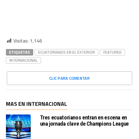
Visitas:
1,146
ETIQUETAS
ECUATORIANOS EN EL EXTERIOR
FEATURED
INTERNACIONAL
CLIC PARA COMENTAR
MAS EN INTERNACIONAL
Tres ecuatorianos entran en escena en
una jornada clave de Champions League