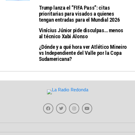
Trump lanza el “FIFA Pass”: citas
prioritarias para visados a quienes
tengan entradas para el Mundial 2026
Vinícius Júnior pide disculpas… menos
al técnico Xabi Alonso
¿Dónde y a qué hora ver Atlético Mineiro
vs Independiente del Valle por la Copa
Sudamericana?