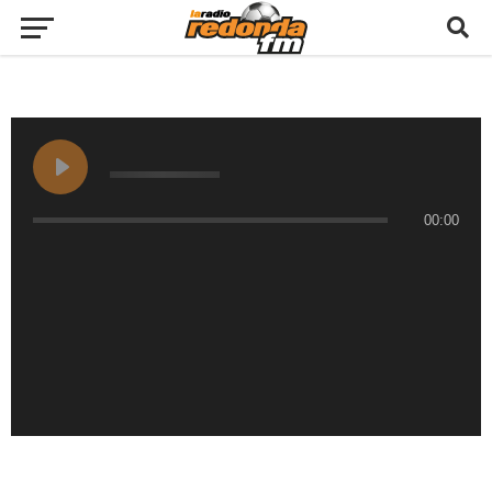
00:00