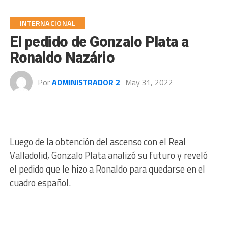
INTERNACIONAL
El pedido de Gonzalo Plata a
Ronaldo Nazário
Por
ADMINISTRADOR 2
May 31, 2022
Luego de la obtención del ascenso con el Real
Valladolid, Gonzalo Plata analizó su futuro y reveló
el pedido que le hizo a Ronaldo para quedarse en el
cuadro español.