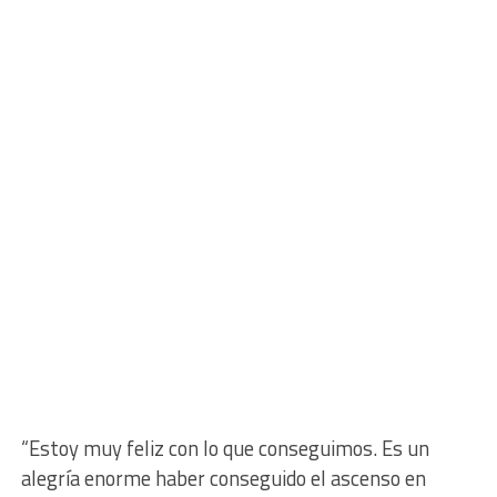
“Estoy muy feliz con lo que conseguimos. Es un
alegría enorme haber conseguido el ascenso en