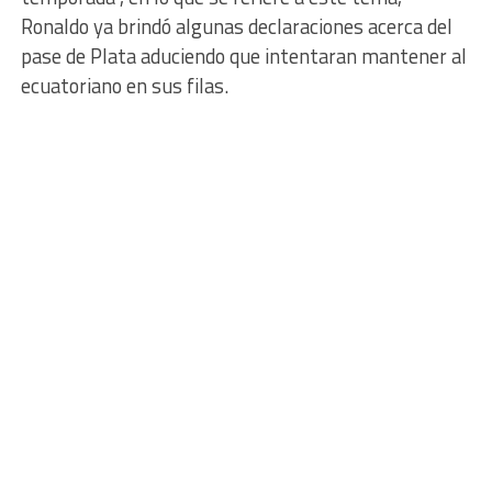
Ronaldo ya brindó algunas declaraciones acerca del
pase de Plata aduciendo que intentaran mantener al
ecuatoriano en sus filas.