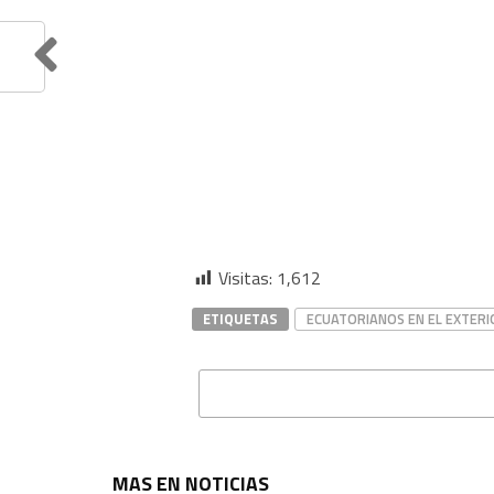
Visitas:
1,612
ETIQUETAS
ECUATORIANOS EN EL EXTERI
MAS EN NOTICIAS