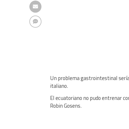
Un problema gastrointestinal sería 
italiano.
El ecuatoriano no pudo entrenar con
Robin Gosens.