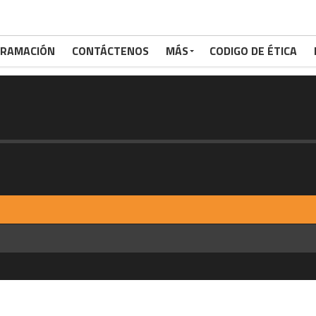
RAMACIÓN
CONTÁCTENOS
MÁS
CODIGO DE ÉTICA