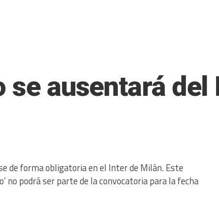
 se ausentará del 
e de forma obligatoria en el Inter de Milán. Este
’ no podrá ser parte de la convocatoria para la fecha