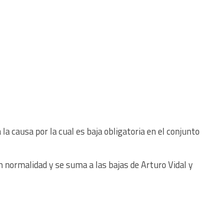
la causa por la cual es baja obligatoria en el conjunto
 normalidad y se suma a las bajas de Arturo Vidal y