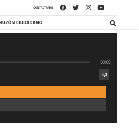
CONTÁCTANOS
BUZÓN CIUDADANO
00:00