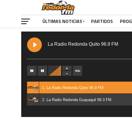
ÚLTIMAS NOTICIAS
PARTIDOS
PROG
La Radio Redonda Quito 96.9 FM
1. La Radio Redonda Quito 96.9 FM
2. La Radio Redonda Guayaquil 99.3 FM