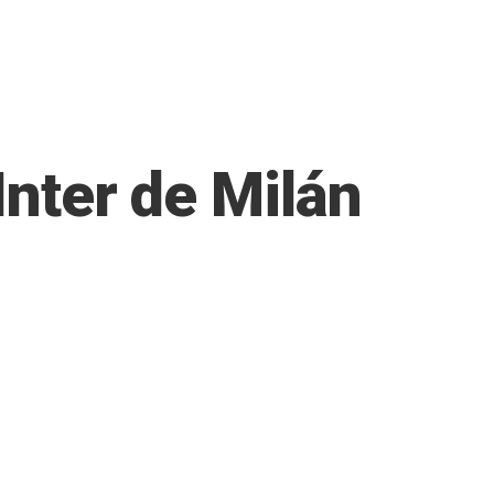
Inter de Milán