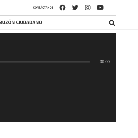
CONTÁCTANOS
BUZÓN CIUDADANO
00:00