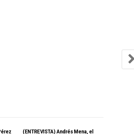
Pérez
(ENTREVISTA) Andrés Mena, el