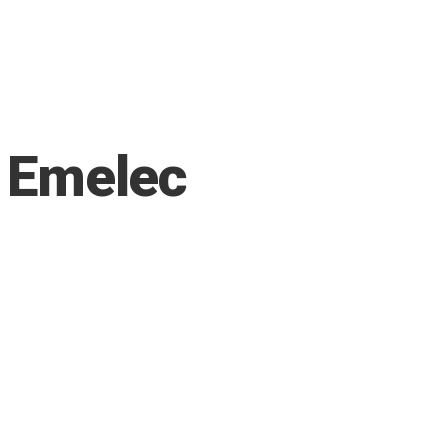
r Emelec