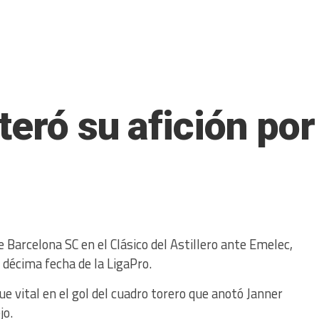
teró su afición po
 Barcelona SC en el Clásico del Astillero ante Emelec,
 décima fecha de la LigaPro.
ue vital en el gol del cuadro torero que anotó Janner
jo.