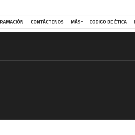
RAMACIÓN
CONTÁCTENOS
MÁS
CODIGO DE ÉTICA