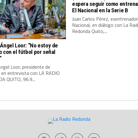
espera seguir como entrena
El Nacional en la Serie B
Juan Carlos Pérez, exentrenador
Nacional, en diálogo con La Rad
Redonda Quito,...
Ángel Loor: “No estoy de
 con el fútbol por señal
”
ngel Loor, presidente de
, en entrevista con LA RADIO
 QUITO, 96.9...