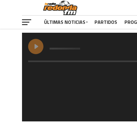
ÚLTIMAS NOTICIAS
PARTIDOS
PROG