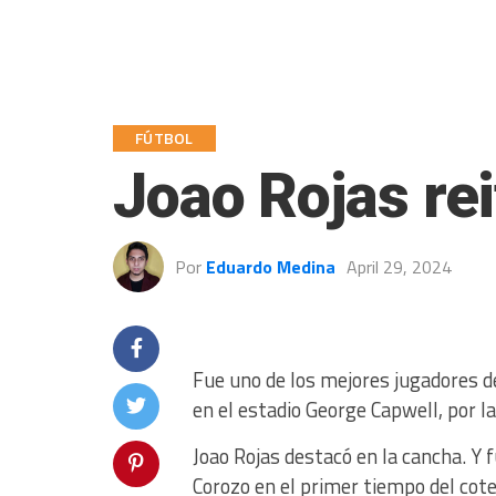
FÚTBOL
Joao Rojas rei
Por
Eduardo Medina
April 29, 2024
Fue uno de los mejores jugadores de
en el estadio George Capwell, por la
Joao Rojas destacó en la cancha. Y f
Corozo en el primer tiempo del cote