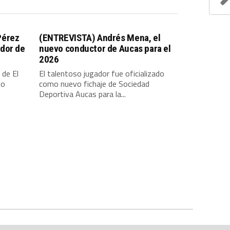
Pérez
(ENTREVISTA) Andrés Mena, el
dor de
nuevo conductor de Aucas para el
2026
 de El
El talentoso jugador fue oficializado
io
como nuevo fichaje de Sociedad
Deportiva Aucas para la...