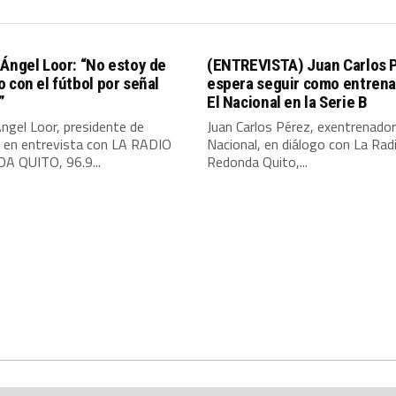
Ángel Loor: “No estoy de
(ENTREVISTA) Juan Carlos 
 con el fútbol por señal
espera seguir como entrena
”
El Nacional en la Serie B
ngel Loor, presidente de
Juan Carlos Pérez, exentrenador
, en entrevista con LA RADIO
Nacional, en diálogo con La Rad
 QUITO, 96.9...
Redonda Quito,...