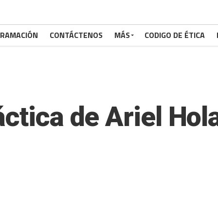
RAMACIÓN
CONTÁCTENOS
MÁS
CODIGO DE ÉTICA
ctica de Ariel Hol