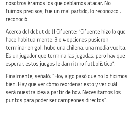
nosotros éramos los que debíamos atacar. No
fuimos precisos, fue un mal partido, lo reconozco”,
reconoció.
Acerca del debut de JJ Cifuente: “Cifuente hizo lo que
hace habitualmente. 3 o 4 opciones pusieron
terminar en gol, hubo una chilena, una media vuelta.
Es un jugador que termina las jugadas, pero hay que
esperar, estos juegos le dan ritmo futbolístico”.
Finalmente, señaló: “Hoy algo pasó que no lo hicimos
bien. Hay que ver cómo reordenar esto y ver cuál
será nuestra idea a partir de hoy. Necesitamos los
puntos para poder ser campeones directos”.