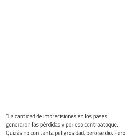
“La cantidad de imprecisiones en los pases
generaron las pérdidas y por eso contraataque.
Quizás no con tanta peligrosidad, pero se dio. Pero