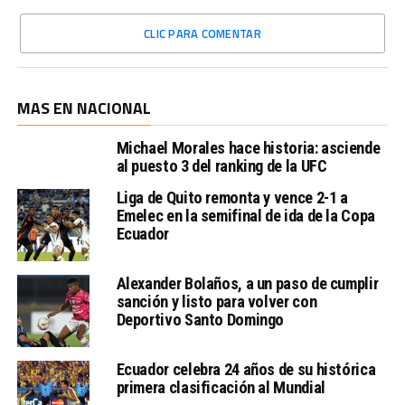
CLIC PARA COMENTAR
MAS EN NACIONAL
Michael Morales hace historia: asciende
al puesto 3 del ranking de la UFC
Liga de Quito remonta y vence 2-1 a
Emelec en la semifinal de ida de la Copa
Ecuador
Alexander Bolaños, a un paso de cumplir
sanción y listo para volver con
Deportivo Santo Domingo
Ecuador celebra 24 años de su histórica
primera clasificación al Mundial