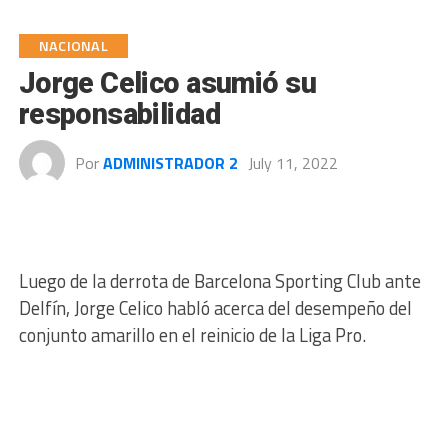
NACIONAL
Jorge Celico asumió su
responsabilidad
Por
ADMINISTRADOR 2
July 11, 2022
Luego de la derrota de Barcelona Sporting Club ante
Delfín, Jorge Celico habló acerca del desempeño del
conjunto amarillo en el reinicio de la Liga Pro.