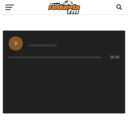
00:00