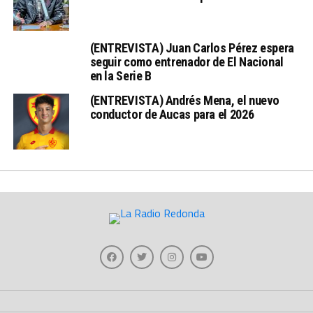
(ENTREVISTA) Juan Carlos Pérez espera
seguir como entrenador de El Nacional
en la Serie B
(ENTREVISTA) Andrés Mena, el nuevo
conductor de Aucas para el 2026