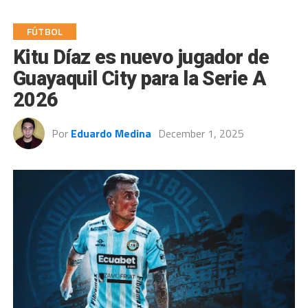
FÚTBOL
Kitu Díaz es nuevo jugador de
Guayaquil City para la Serie A
2026
Por
Eduardo Medina
December 1, 2025