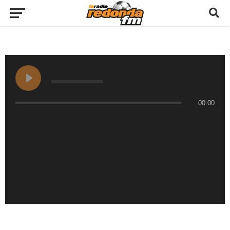
00:00