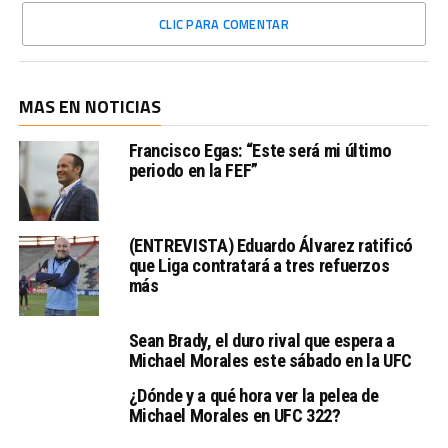
CLIC PARA COMENTAR
MAS EN NOTICIAS
Francisco Egas: “Este será mi último
periodo en la FEF”
(ENTREVISTA) Eduardo Álvarez ratificó
que Liga contratará a tres refuerzos
más
Sean Brady, el duro rival que espera a
Michael Morales este sábado en la UFC
¿Dónde y a qué hora ver la pelea de
Michael Morales en UFC 322?