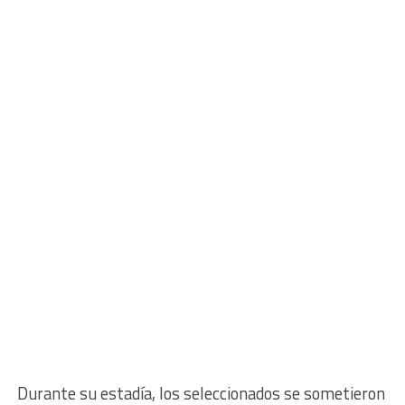
Durante su estadía, los seleccionados se sometieron