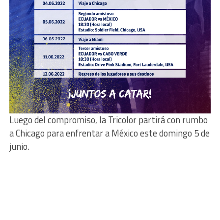
Luego del compromiso, la Tricolor partirá con rumbo
a Chicago para enfrentar a México este domingo 5 de
junio.