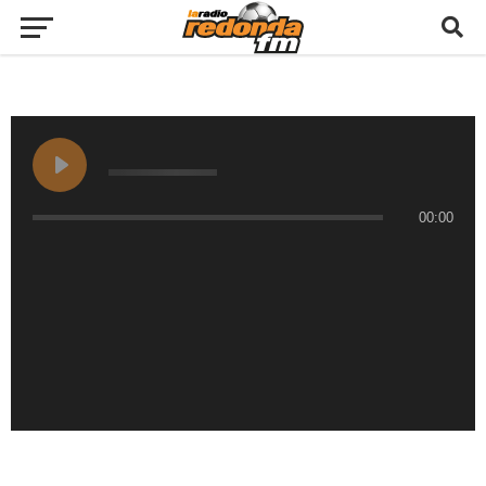
00:00