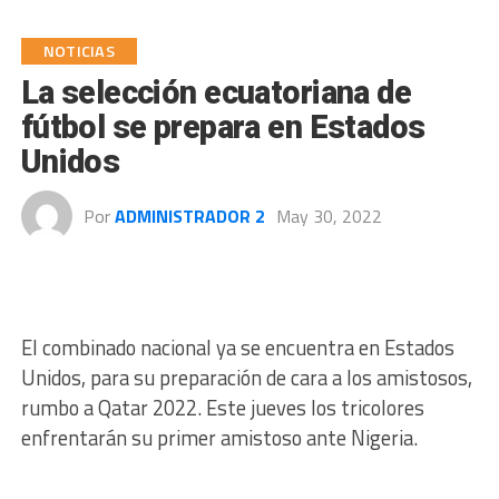
NOTICIAS
La selección ecuatoriana de
fútbol se prepara en Estados
Unidos
Por
ADMINISTRADOR 2
May 30, 2022
El combinado nacional ya se encuentra en Estados
Unidos, para su preparación de cara a los amistosos,
rumbo a Qatar 2022. Este jueves los tricolores
enfrentarán su primer amistoso ante Nigeria.