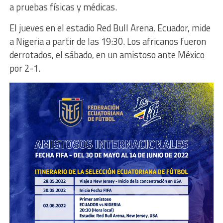
a pruebas físicas y médicas.
El jueves en el estadio Red Bull Arena, Ecuador, mide
a Nigeria a partir de las 19:30. Los africanos fueron
derrotados, el sábado, en un amistoso ante México
por 2-1.