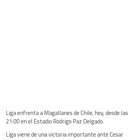
Liga enfrenta a Magallanes de Chile, hoy, desde las
21:00 en el Estadio Rodrigo Paz Delgado.
Liga viene de una victoria importante ante Cesar