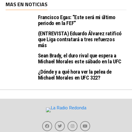
MAS EN NOTICIAS
Francisco Egas: “Este será mi último
periodo en la FEF”
(ENTREVISTA) Eduardo Álvarez ratificó
que Liga contratará a tres refuerzos
más
Sean Brady, el duro rival que espera a
Michael Morales este sábado en la UFC
¿Dónde y a qué hora ver la pelea de
Michael Morales en UFC 322?