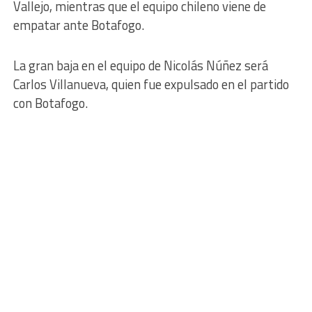
Vallejo, mientras que el equipo chileno viene de
empatar ante Botafogo.
La gran baja en el equipo de Nicolás Núñez será
Carlos Villanueva, quien fue expulsado en el partido
con Botafogo.