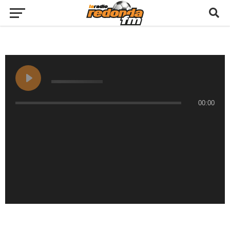
00:00