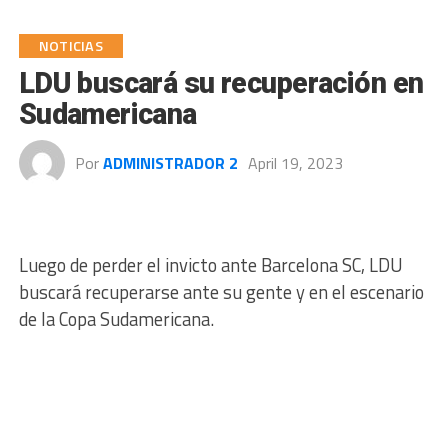
NOTICIAS
LDU buscará su recuperación en
Sudamericana
Por
ADMINISTRADOR 2
April 19, 2023
Luego de perder el invicto ante Barcelona SC, LDU
buscará recuperarse ante su gente y en el escenario
de la Copa Sudamericana.