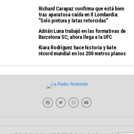
Richard Carapaz confirma que está bien
tras aparatosa caída en Il Lombardia:
“Solo pintura y latas retorcidas”
Adrián Luna trabajó en las formativas de
Barcelona SC; ahora llega a la UFC
Kiara Rodríguez hace historia y bate
récord mundial en los 200 metros planos