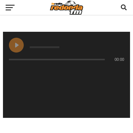
00:00