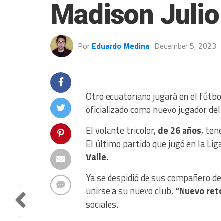
Madison Julio
Por
Eduardo Medina
December 5, 2023
Otro ecuatoriano jugará en el fútbo
oficializado como nuevo jugador de
El volante tricolor,
de 26 años
, ten
El último partido que jugó en la Li
Valle.
Ya se despidió de sus compañero del
unirse a su nuevo club.
“Nuevo reto
sociales.