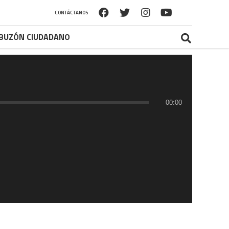
CONTÁCTANOS
BUZÓN CIUDADANO
00:00