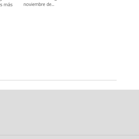
noviembre de...
as más