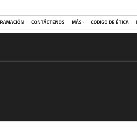
RAMACIÓN
CONTÁCTENOS
MÁS
CODIGO DE ÉTICA