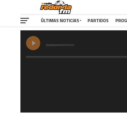
ÚLTIMAS NOTICIAS
PARTIDOS
PROG