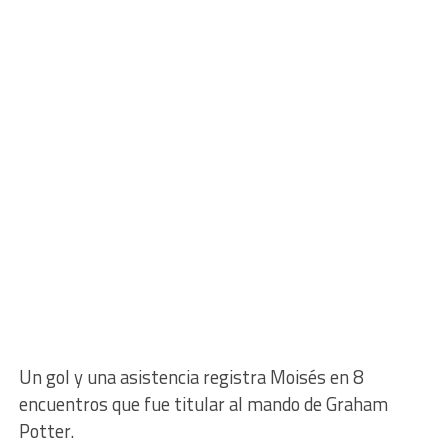
Un gol y una asistencia registra Moisés en 8
encuentros que fue titular al mando de Graham
Potter.