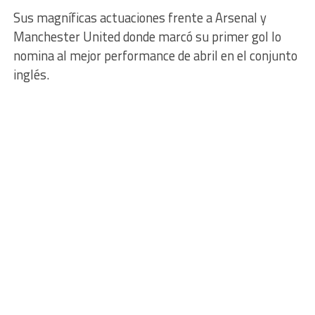
Sus magníficas actuaciones frente a Arsenal y
Manchester United donde marcó su primer gol lo
nomina al mejor performance de abril en el conjunto
inglés.