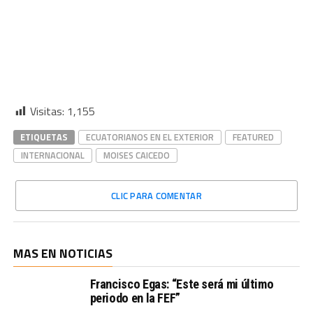
Visitas:
1,155
ETIQUETAS
ECUATORIANOS EN EL EXTERIOR
FEATURED
INTERNACIONAL
MOISES CAICEDO
CLIC PARA COMENTAR
MAS EN NOTICIAS
Francisco Egas: “Este será mi último
periodo en la FEF”