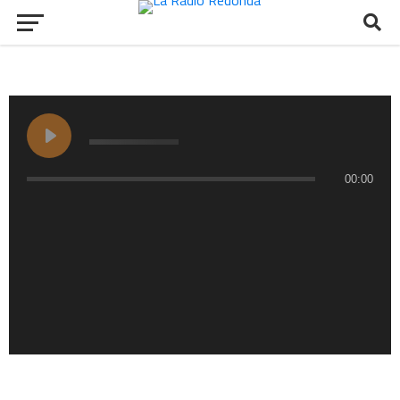
00:00