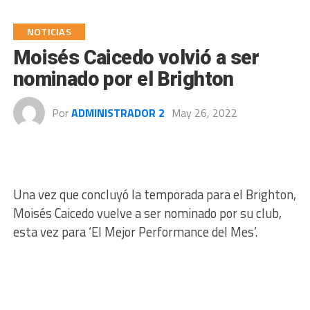
NOTICIAS
Moisés Caicedo volvió a ser
nominado por el Brighton
Por
ADMINISTRADOR 2
May 26, 2022
Una vez que concluyó la temporada para el Brighton,
Moisés Caicedo vuelve a ser nominado por su club,
esta vez para ‘El Mejor Performance del Mes’.