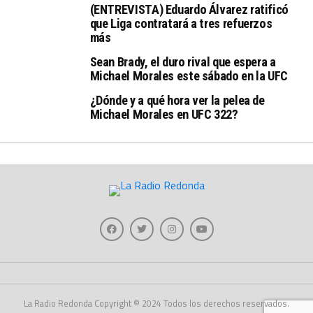
(ENTREVISTA) Eduardo Álvarez ratificó
que Liga contratará a tres refuerzos
más
Sean Brady, el duro rival que espera a
Michael Morales este sábado en la UFC
¿Dónde y a qué hora ver la pelea de
Michael Morales en UFC 322?
La Radio Redonda Copyright © 2024 Todos los derechos reservados.