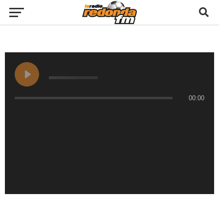
00:00