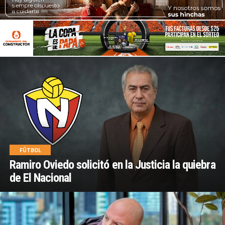
FÚTBOL
Ramiro Oviedo solicitó en la Justicia la quiebra
de El Nacional