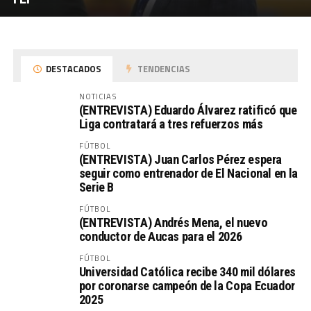
DESTACADOS
TENDENCIAS
NOTICIAS
(ENTREVISTA) Eduardo Álvarez ratificó que
Liga contratará a tres refuerzos más
FÚTBOL
(ENTREVISTA) Juan Carlos Pérez espera
seguir como entrenador de El Nacional en la
Serie B
FÚTBOL
(ENTREVISTA) Andrés Mena, el nuevo
conductor de Aucas para el 2026
FÚTBOL
Universidad Católica recibe 340 mil dólares
por coronarse campeón de la Copa Ecuador
2025