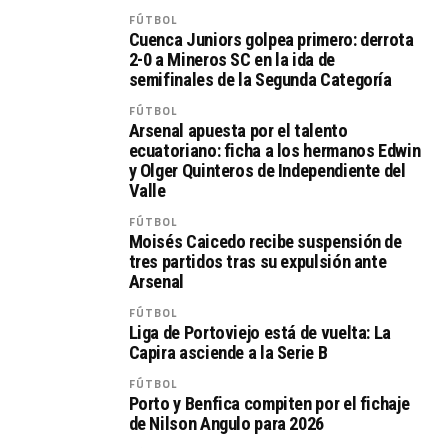
FÚTBOL
Cuenca Juniors golpea primero: derrota
2-0 a Mineros SC en la ida de
semifinales de la Segunda Categoría
FÚTBOL
Arsenal apuesta por el talento
ecuatoriano: ficha a los hermanos Edwin
y Olger Quinteros de Independiente del
Valle
FÚTBOL
Moisés Caicedo recibe suspensión de
tres partidos tras su expulsión ante
Arsenal
FÚTBOL
Liga de Portoviejo está de vuelta: La
Capira asciende a la Serie B
FÚTBOL
Porto y Benfica compiten por el fichaje
de Nilson Angulo para 2026