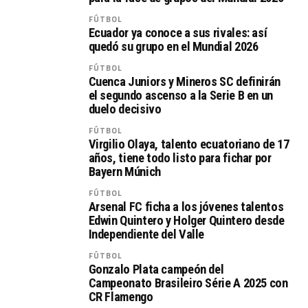
FÚTBOL
Ecuador ya conoce a sus rivales: así
quedó su grupo en el Mundial 2026
FÚTBOL
Cuenca Juniors y Mineros SC definirán
el segundo ascenso a la Serie B en un
duelo decisivo
FÚTBOL
Virgilio Olaya, talento ecuatoriano de 17
años, tiene todo listo para fichar por
Bayern Múnich
FÚTBOL
Arsenal FC ficha a los jóvenes talentos
Edwin Quintero y Holger Quintero desde
Independiente del Valle
FÚTBOL
Gonzalo Plata campeón del
Campeonato Brasileiro Série A 2025 con
CR Flamengo