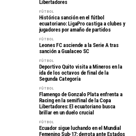
Libertadores
FÚTBOL
Histórica sanción en el fútbol
ecuatoriano: LigaPro castiga a clubes y
jugadores por amaño de partidos
FÚTBOL
Leones FC asciende a la Serie A tras
sanción a Gualaceo SC
FÚTBOL
Deportivo Quito visita a Mineros en la
ida de los octavos de final de la
Segunda Categoría
FÚTBOL
Flamengo de Gonzalo Plata enfrenta a
Racing en la semifinal de la Copa
Libertadores: El ecuatoriano busca
brillar en un duelo crucial
FÚTBOL
Ecuador sigue luchando en el Mundial
Femenino Sub-17: derrota ante Estados