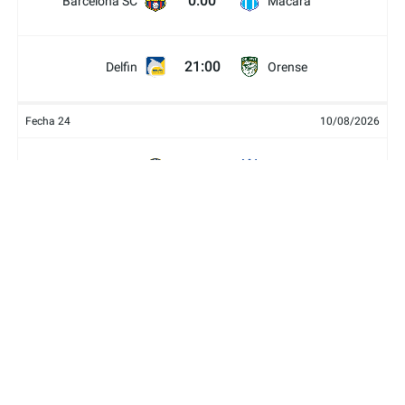
0:00
Barcelona SC
Macara
21:00
Delfin
Orense
Fecha 24
10/08/2026
0:00
Guayaquil City
Emelec
Técnico
19:00
Mushuc Runa
Universitario
Universidad
21:30
Libertad
Católica