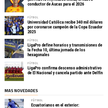
conductor de Aucas para el 2026
FÚTBOL
Universidad Católica recibe 340 mil dólares
por coronarse campeón de la Copa Ecuador
2025
FÚTBOL
LigaPro define horarios y transmisiones de
la Fecha 10, última jornada de los
hexagonales
FÚTBOL
LigaPro confirma descenso administrativo
de El Nacional y cancela partido ante Delfín
MAS NOVEDADES
FÚTBOL
Ecuatorianos en el exterior: