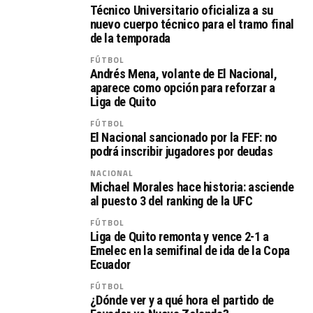
Técnico Universitario oficializa a su
nuevo cuerpo técnico para el tramo final
de la temporada
FÚTBOL
Andrés Mena, volante de El Nacional,
aparece como opción para reforzar a
Liga de Quito
FÚTBOL
El Nacional sancionado por la FEF: no
podrá inscribir jugadores por deudas
NACIONAL
Michael Morales hace historia: asciende
al puesto 3 del ranking de la UFC
FÚTBOL
Liga de Quito remonta y vence 2-1 a
Emelec en la semifinal de ida de la Copa
Ecuador
FÚTBOL
¿Dónde ver y a qué hora el partido de