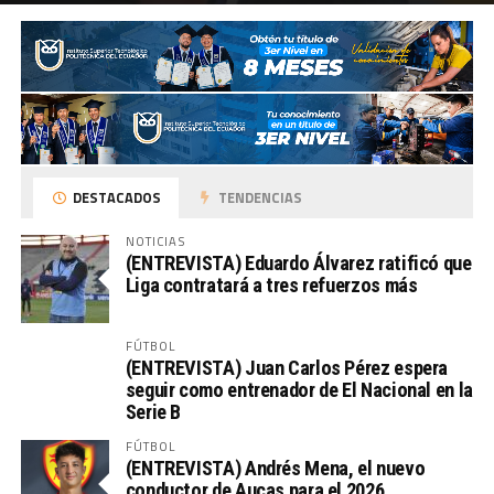
DESTACADOS
TENDENCIAS
NOTICIAS
(ENTREVISTA) Eduardo Álvarez ratificó que
Liga contratará a tres refuerzos más
FÚTBOL
(ENTREVISTA) Juan Carlos Pérez espera
seguir como entrenador de El Nacional en la
Serie B
FÚTBOL
(ENTREVISTA) Andrés Mena, el nuevo
conductor de Aucas para el 2026