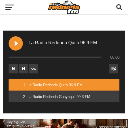
La Radio Redonda Quito 96.9 FM
00:00
1. La Radio Redonda Quito 96.9 FM
2. La Radio Redonda Guayaquil 99.3 FM