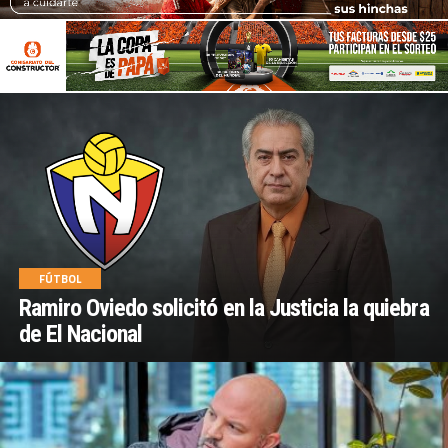
FÚTBOL
Ramiro Oviedo solicitó en la Justicia la quiebra
de El Nacional