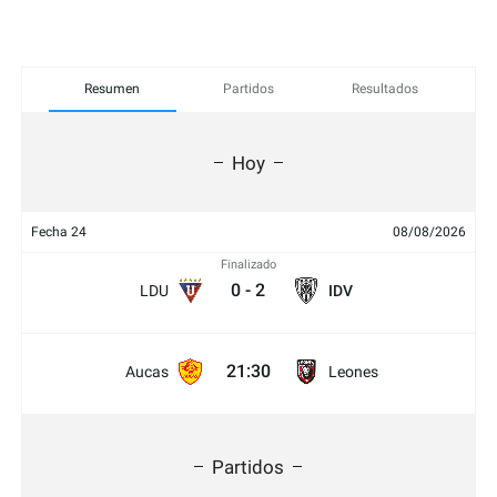
Resumen
Partidos
Resultados
Hoy
Fecha 24
08/08/2026
Finalizado
0
-
2
LDU
IDV
21:30
Aucas
Leones
Partidos