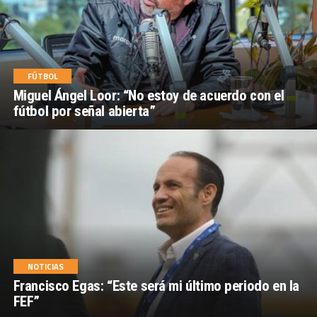
FÚTBOL
Miguel Ángel Loor: “No estoy de acuerdo con el
fútbol por señal abierta”
NOTICIAS
Francisco Egas: “Este será mi último periodo en la
FEF”