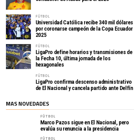
FÚTBOL
Universidad Católica recibe 340 mil dólares
por coronarse campeón de la Copa Ecuador
2025
FÚTBOL
LigaPro define horarios y transmisiones de
la Fecha 10, última jornada de los
hexagonales
FÚTBOL
LigaPro confirma descenso administrativo
de El Nacional y cancela partido ante Delfín
MAS NOVEDADES
FÚTBOL
Marco Pazos sigue en El Nacional, pero
evalúa su renuncia a la presidencia
FÚTBOL