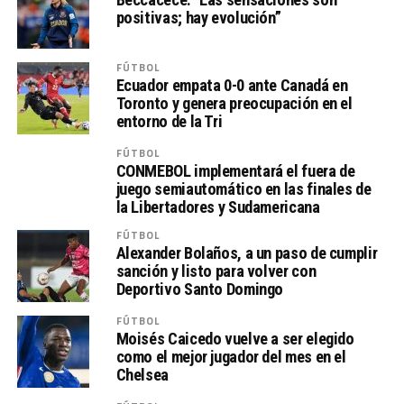
positivas; hay evolución”
FÚTBOL
Ecuador empata 0-0 ante Canadá en
Toronto y genera preocupación en el
entorno de la Tri
FÚTBOL
CONMEBOL implementará el fuera de
juego semiautomático en las finales de
la Libertadores y Sudamericana
FÚTBOL
Alexander Bolaños, a un paso de cumplir
sanción y listo para volver con
Deportivo Santo Domingo
FÚTBOL
Moisés Caicedo vuelve a ser elegido
como el mejor jugador del mes en el
Chelsea