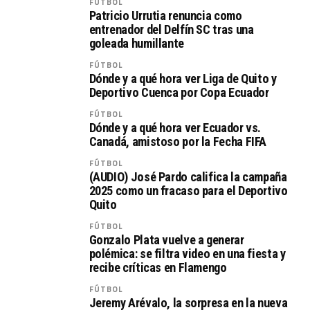
FÚTBOL
Patricio Urrutia renuncia como
entrenador del Delfín SC tras una
goleada humillante
FÚTBOL
Dónde y a qué hora ver Liga de Quito y
Deportivo Cuenca por Copa Ecuador
FÚTBOL
Dónde y a qué hora ver Ecuador vs.
Canadá, amistoso por la Fecha FIFA
FÚTBOL
(AUDIO) José Pardo califica la campaña
2025 como un fracaso para el Deportivo
Quito
FÚTBOL
Gonzalo Plata vuelve a generar
polémica: se filtra video en una fiesta y
recibe críticas en Flamengo
FÚTBOL
Jeremy Arévalo, la sorpresa en la nueva