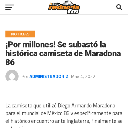
NOTICIAS
¡Por millones! Se subastó la
histórica camiseta de Maradona
86
Por
ADMINISTRADOR 2
May 4, 2022
La camiseta que utilizó Diego Armando Maradona
para el mundial de México 86 y específicamente para
el histórico encuentro ante Inglaterra, finalmente se