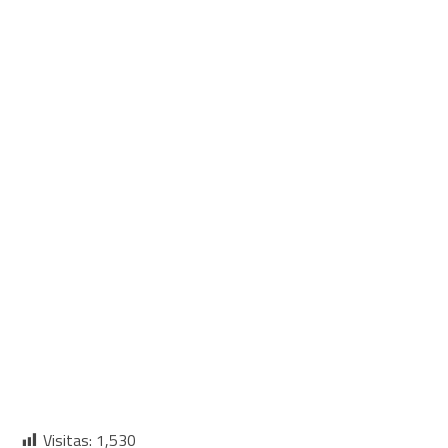
Visitas:
1,530