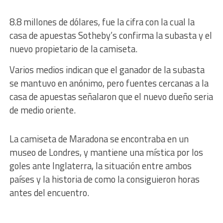
8.8 millones de dólares, fue la cifra con la cual la
casa de apuestas Sotheby’s confirma la subasta y el
nuevo propietario de la camiseta.
Varios medios indican que el ganador de la subasta
se mantuvo en anónimo, pero fuentes cercanas a la
casa de apuestas señalaron que el nuevo dueño seria
de medio oriente.
La camiseta de Maradona se encontraba en un
museo de Londres, y mantiene una mística por los
goles ante Inglaterra, la situación entre ambos
países y la historia de como la consiguieron horas
antes del encuentro.