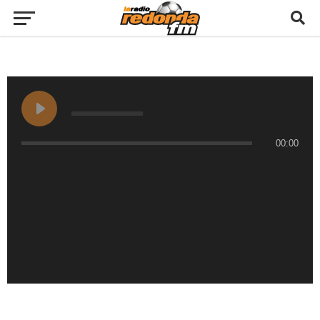
00:00