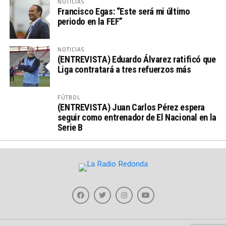
NOTICIAS
Francisco Egas: “Este será mi último
periodo en la FEF”
NOTICIAS
(ENTREVISTA) Eduardo Álvarez ratificó que
Liga contratará a tres refuerzos más
FÚTBOL
(ENTREVISTA) Juan Carlos Pérez espera
seguir como entrenador de El Nacional en la
Serie B