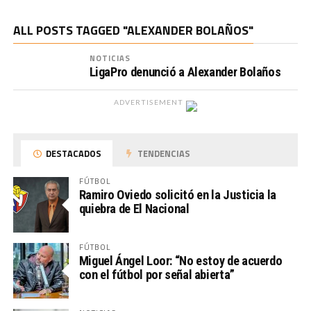
ALL POSTS TAGGED "ALEXANDER BOLAÑOS"
NOTICIAS
LigaPro denunció a Alexander Bolaños
ADVERTISEMENT
DESTACADOS
TENDENCIAS
FÚTBOL
Ramiro Oviedo solicitó en la Justicia la
quiebra de El Nacional
FÚTBOL
Miguel Ángel Loor: “No estoy de acuerdo
con el fútbol por señal abierta”