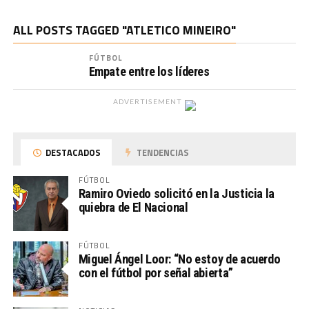
ALL POSTS TAGGED "ATLETICO MINEIRO"
FÚTBOL
Empate entre los líderes
ADVERTISEMENT
DESTACADOS
TENDENCIAS
FÚTBOL
Ramiro Oviedo solicitó en la Justicia la
quiebra de El Nacional
FÚTBOL
Miguel Ángel Loor: “No estoy de acuerdo
con el fútbol por señal abierta”