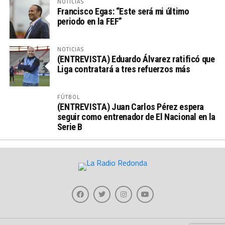
NOTICIAS
Francisco Egas: “Este será mi último
periodo en la FEF”
NOTICIAS
(ENTREVISTA) Eduardo Álvarez ratificó que
Liga contratará a tres refuerzos más
FÚTBOL
(ENTREVISTA) Juan Carlos Pérez espera
seguir como entrenador de El Nacional en la
Serie B