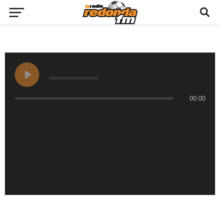
00:00