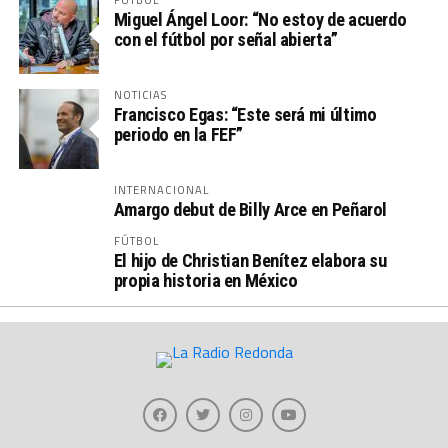
Miguel Ángel Loor: “No estoy de acuerdo
con el fútbol por señal abierta”
NOTICIAS
Francisco Egas: “Este será mi último
periodo en la FEF”
INTERNACIONAL
Amargo debut de Billy Arce en Peñarol
FÚTBOL
El hijo de Christian Benítez elabora su
propia historia en México