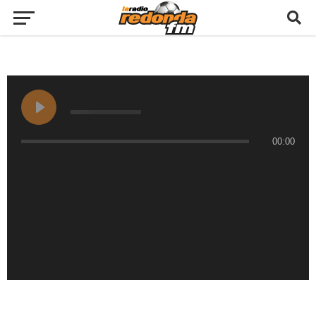
00:00