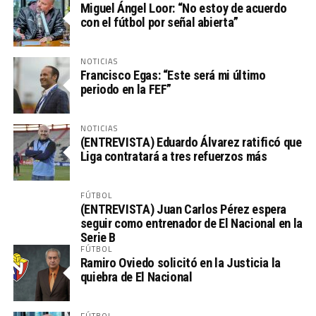
Miguel Ángel Loor: “No estoy de acuerdo
con el fútbol por señal abierta”
NOTICIAS
Francisco Egas: “Este será mi último
periodo en la FEF”
NOTICIAS
(ENTREVISTA) Eduardo Álvarez ratificó que
Liga contratará a tres refuerzos más
FÚTBOL
(ENTREVISTA) Juan Carlos Pérez espera
seguir como entrenador de El Nacional en la
Serie B
FÚTBOL
Ramiro Oviedo solicitó en la Justicia la
quiebra de El Nacional
FÚTBOL