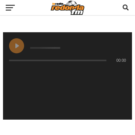
00:00