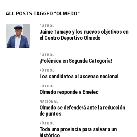
ALL POSTS TAGGED "OLMEDO"
FÚTBOL
Jaime Tamayo y los nuevos objetivos en
el Centro Deportivo Olmedo
FÚTBOL
¡Polémica en Segunda Categoría!
FÚTBOL
Los candidatos al ascenso nacional
FÚTBOL
Olmedo responde a Emelec
NACIONAL
Olmedo se defenderá ante la reducción
de puntos
FÚTBOL
Toda una provincia para salvar a un
histórico