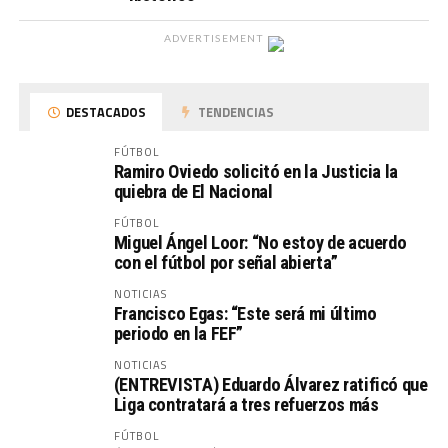
ADVERTISEMENT
DESTACADOS
TENDENCIAS
FÚTBOL
Ramiro Oviedo solicitó en la Justicia la
quiebra de El Nacional
FÚTBOL
Miguel Ángel Loor: “No estoy de acuerdo
con el fútbol por señal abierta”
NOTICIAS
Francisco Egas: “Este será mi último
periodo en la FEF”
NOTICIAS
(ENTREVISTA) Eduardo Álvarez ratificó que
Liga contratará a tres refuerzos más
FÚTBOL