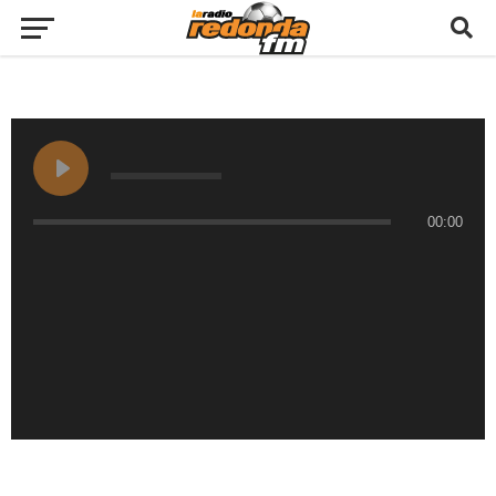
00:00