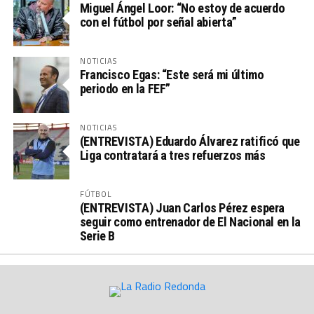
Miguel Ángel Loor: “No estoy de acuerdo
con el fútbol por señal abierta”
NOTICIAS
Francisco Egas: “Este será mi último
periodo en la FEF”
NOTICIAS
(ENTREVISTA) Eduardo Álvarez ratificó que
Liga contratará a tres refuerzos más
FÚTBOL
(ENTREVISTA) Juan Carlos Pérez espera
seguir como entrenador de El Nacional en la
Serie B