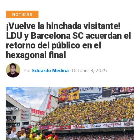
NOTICIAS
¡Vuelve la hinchada visitante!
LDU y Barcelona SC acuerdan el
retorno del público en el
hexagonal final
Por
Eduardo Medina
October 3, 2025