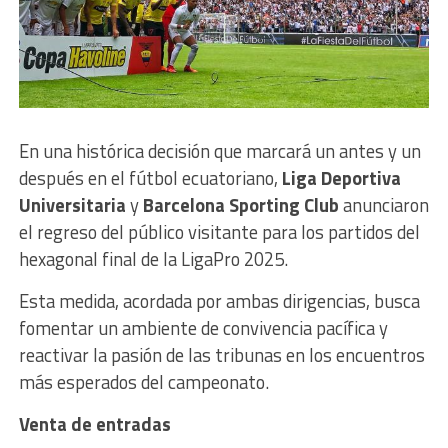
En una histórica decisión que marcará un antes y un
después en el fútbol ecuatoriano,
Liga Deportiva
Universitaria
y
Barcelona Sporting Club
anunciaron
el regreso del público visitante para los partidos del
hexagonal final de la LigaPro 2025.
Esta medida, acordada por ambas dirigencias, busca
fomentar un ambiente de convivencia pacífica y
reactivar la pasión de las tribunas en los encuentros
más esperados del campeonato.
Venta de entradas