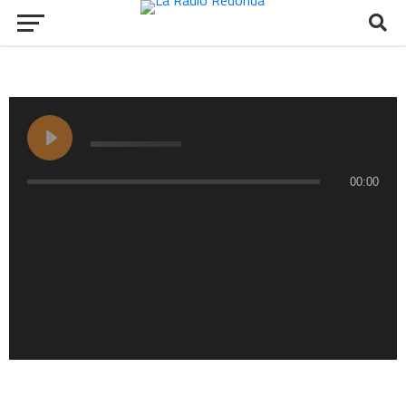
00:00