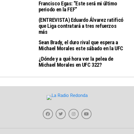
Francisco Egas: “Este será mi último
periodo en la FEF”
(ENTREVISTA) Eduardo Álvarez ratificó
que Liga contratará a tres refuerzos
más
Sean Brady, el duro rival que espera a
Michael Morales este sábado en la UFC
¿Dónde y a qué hora ver la pelea de
Michael Morales en UFC 322?