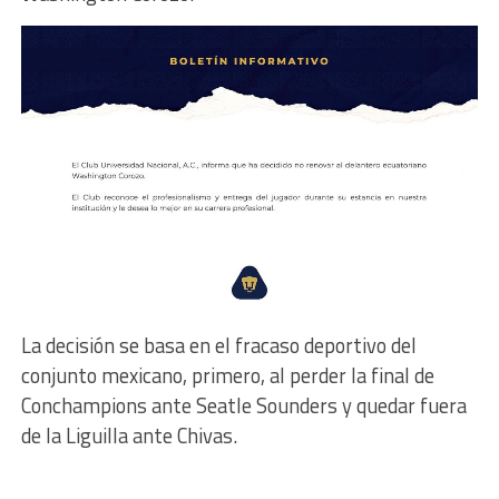
La decisión se basa en el fracaso deportivo del
conjunto mexicano, primero, al perder la final de
Conchampions ante Seatle Sounders y quedar fuera
de la Liguilla ante Chivas.