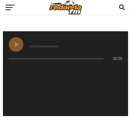
00:00