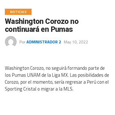
NOTICIAS
Washington Corozo no
continuará en Pumas
Por
ADMINISTRADOR 2
May 10, 2022
Washington Corozo, no seguirá formando parte de
los Pumas UNAM de la Liga MX. Las posibilidades de
Corozo, por el momento, sería regresar a Perú con el
Sporting Cristal o migrar a la MLS.