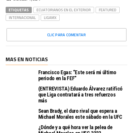
ETIQUETAS
ECUATORIANOS EN EL EXTERIOR
FEATURED
INTERNACIONAL
LIGAMX
CLIC PARA COMENTAR
MAS EN NOTICIAS
Francisco Egas: “Este será mi último
periodo en la FEF”
(ENTREVISTA) Eduardo Álvarez ratificó
que Liga contratará a tres refuerzos
más
Sean Brady, el duro rival que espera a
Michael Morales este sábado en la UFC
¿Dónde y a qué hora ver la pelea de