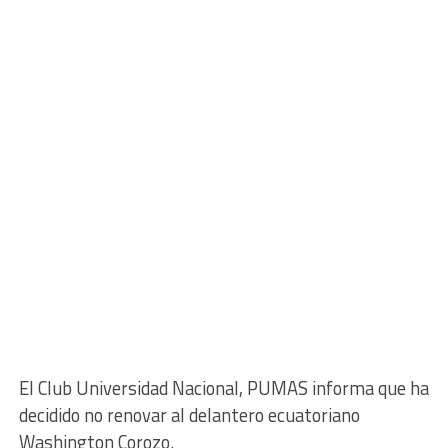
El Club Universidad Nacional, PUMAS informa que ha
decidido no renovar al delantero ecuatoriano
Washington Corozo.