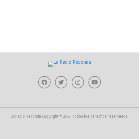
La Radio Redonda Copyright © 2024 Todos los derechos reservados.