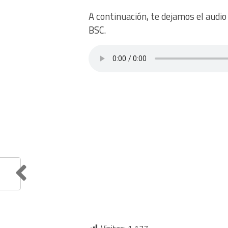
A continuación, te dejamos el audio
BSC.