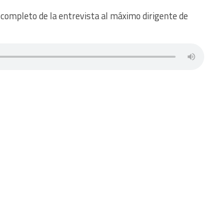
 completo de la entrevista al máximo dirigente de