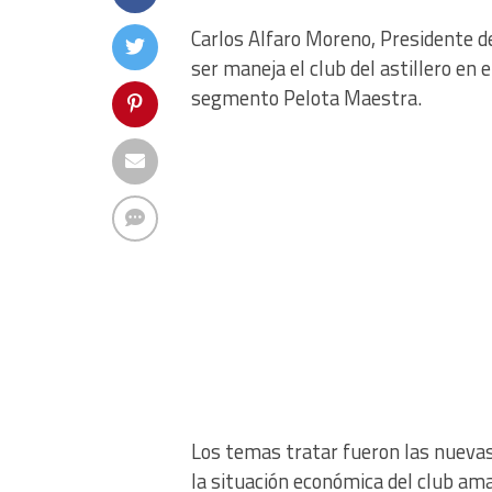
Carlos Alfaro Moreno, Presidente d
ser maneja el club del astillero en 
segmento Pelota Maestra.
Los temas tratar fueron las nuevas
la situación económica del club amar