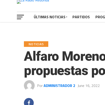
ÚLTIMAS NOTICIAS
PARTIDOS
PROG
NOTICIAS
Alfaro Moreno
propuestas po
Por
ADMINISTRADOR 2
June 16, 2022