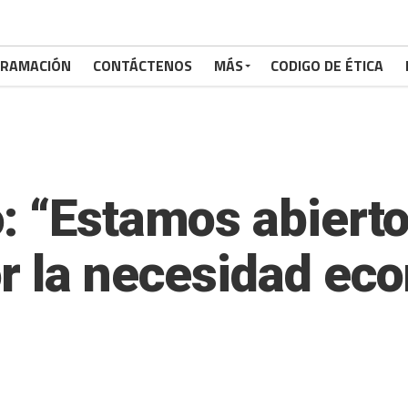
RAMACIÓN
CONTÁCTENOS
MÁS
CODIGO DE ÉTICA
: “Estamos abierto
r la necesidad ec